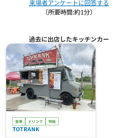
来場者アンケートに回答する
（所要時間:約1分）
過去に出店したキッチンカー
食事
ドリンク
物販
TOTRANK