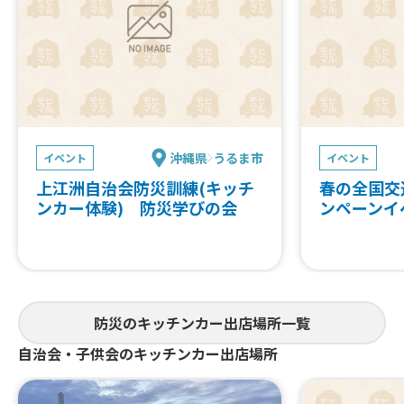
沖縄県
うるま市
イベント
イベント
上江洲自治会防災訓練(キッチ
春の全国交
ンカー体験) 防災学びの会
ンペーンイ
防災のキッチンカー出店場所一覧
自治会・子供会のキッチンカー出店場所