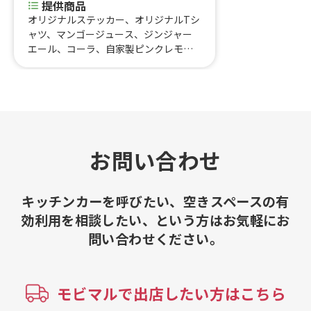
提供商品
オリジナルステッカー、オリジナルTシ
ャツ、マンゴージュース、ジンジャー
エール、コーラ、自家製ピンクレモネ
ード、フレンチフライ、チーズバーベ
キュー、マッケンチーズホットドッ
グ、スペシャルホットドッグ、レギュラ
ーホットドッグ
お問い合わせ
キッチンカーを呼びたい、空きスペースの有
効利用を相談したい、という方はお気軽にお
問い合わせください。
モビマルで出店したい方はこちら