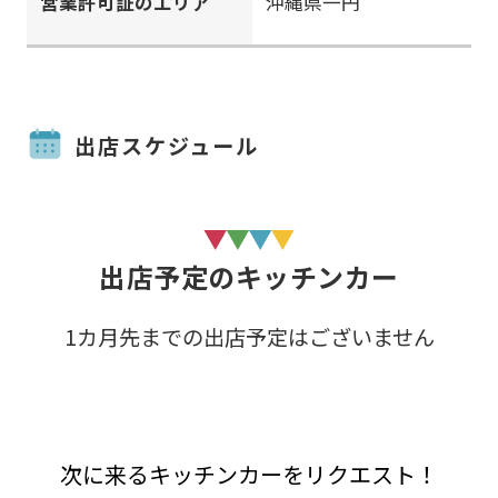
営業許可証のエリア
沖縄県一円
出店スケジュール
出店予定のキッチンカー
1カ月先までの出店予定はございません
次に来るキッチンカーをリクエスト！