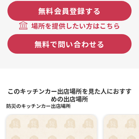
無料会員登録する
場所を提供したい方はこちら
無料で問い合わせる
このキッチンカー出店場所を見た人におすす
めの出店場所
防災のキッチンカー出店場所