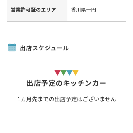
営業許可証のエリア
香川県一円
出店スケジュール
出店予定のキッチンカー
1カ月先までの出店予定はございません