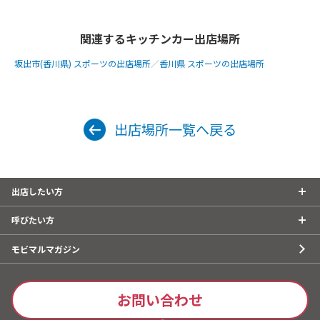
関連するキッチンカー出店場所
坂出市(香川県) スポーツの出店場所
／
香川県 スポーツの出店場所
出店場所一覧へ戻る
出店したい方
呼びたい方
モビマルマガジン
お問い合わせ