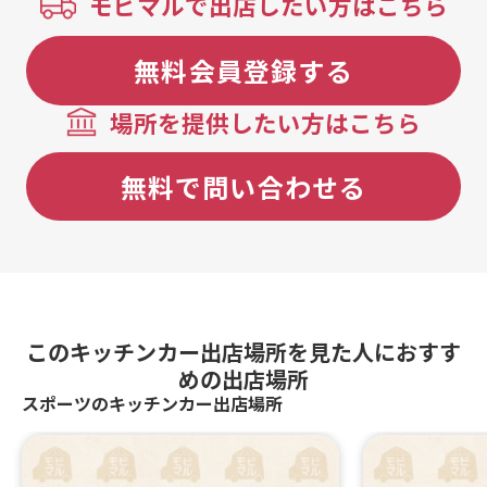
モビマルで出店したい方はこちら
無料会員登録する
場所を提供したい方はこちら
無料で問い合わせる
このキッチンカー出店場所を見た人におすす
めの出店場所
スポーツのキッチンカー出店場所