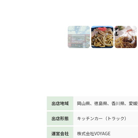
出店地域
岡山県
、
徳島県
、
香川県
、
愛媛
出店形態
キッチンカー（トラック）
運営会社
株式会社VOYAGE