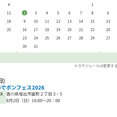
4
1
11
2
3
4
5
6
7
8
6
18
9
10
11
12
13
14
15
13
25
16
17
18
19
20
21
22
20
23
24
25
26
27
28
29
27
30
31
※スケジュールは変更す
日)
でボンフェス2026
香川県坂出市室町２丁目３−５
ス
8月2日（日）16:00～20：00