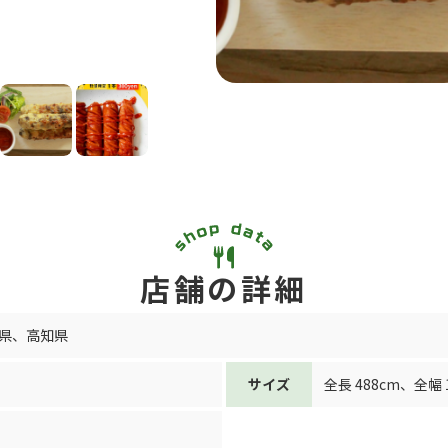
店舗の詳細
県
、
高知県
サイズ
全長 488cm
、
全幅 