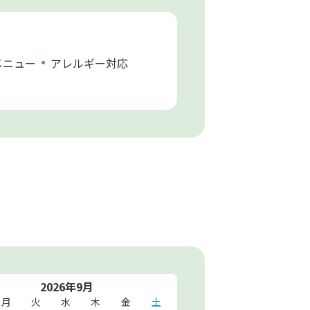
メニュー
アレルギー対応
2026年9月
月
火
水
木
金
土