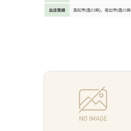
出店実績
高松市(香川県)
、
坂出市(香川県