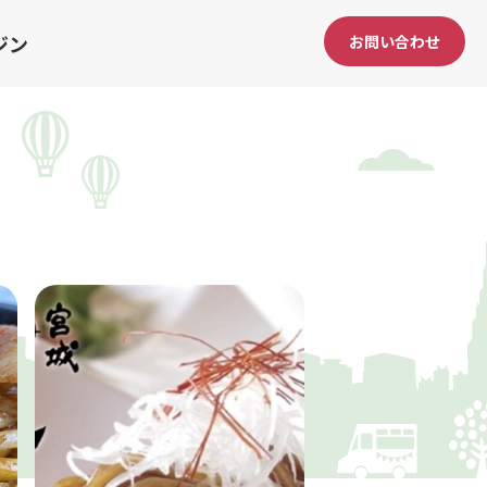
ジン
お問い合わせ