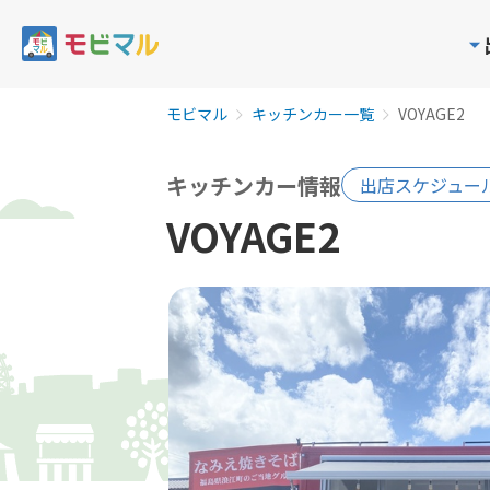
モビマル
キッチンカー一覧
VOYAGE2
キッチンカー情報
出店スケジュー
VOYAGE2