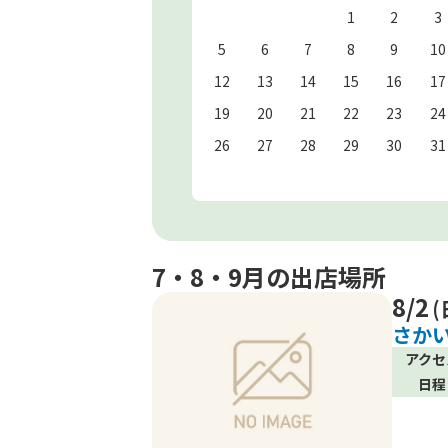
1
2
3
5
6
7
8
9
10
12
13
14
15
16
17
19
20
21
22
23
24
26
27
28
29
30
31
7・8・9月の出店場所
8/2
(
さかい
アクセ
日程