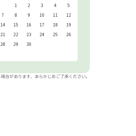
1
2
3
4
5
7
8
9
10
11
12
14
15
16
17
18
19
21
22
23
24
25
26
28
29
30
る場合があります、あらかじめご了承ください。