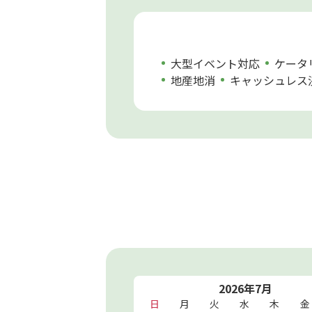
大型イベント対応
ケータ
地産地消
キャッシュレス
2026年7月
日
月
火
水
木
金