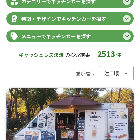
カテゴリーでキッチンカーを探す
特徴・デザインでキッチンカーを探す
メニューでキッチンカーを探す
2513
キャッシュレス決済
の検索結果
件
並び替え