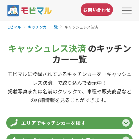
お問い合わせ
モビマル
キッチンカー一覧
キャッシュレス決済
キャッシュレス決済
のキッチン
カー一覧
モビマルに登録されているキッチンカーを「キャッシュ
レス決済」で絞り込んで表示中！
掲載写真または名前のクリックで、車種や販売商品など
の詳細情報を見ることができます。
エリアでキッチンカーを探す