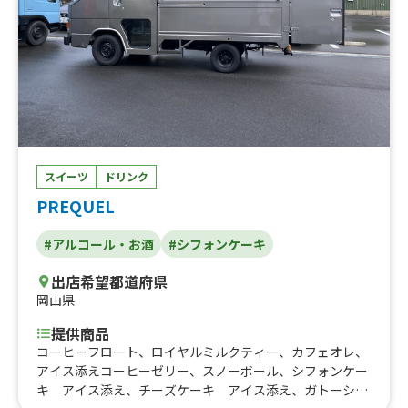
スイーツ
ドリンク
PREQUEL
#アルコール・お酒
#シフォンケーキ
出店希望都道府県
岡山県
提供商品
コーヒーフロート、ロイヤルミルクティー、カフェオレ、
アイス添えコーヒーゼリー、スノーボール、シフォンケー
キ アイス添え、チーズケーキ アイス添え、ガトーショ