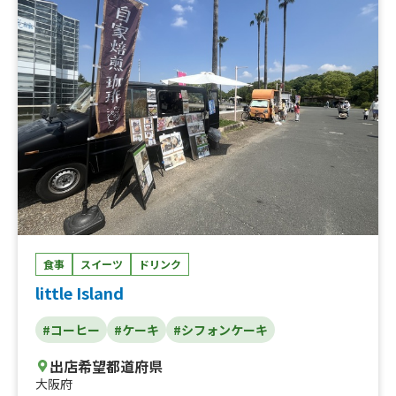
食事
スイーツ
ドリンク
little Island
#コーヒー
#ケーキ
#シフォンケーキ
出店希望都道府県
大阪府