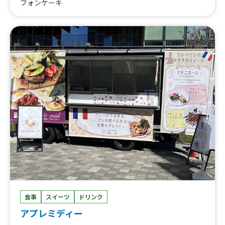
フォンケーキ
食事
スイーツ
ドリンク
アプレミディー