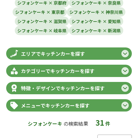
シフォンケーキ × 京都府
シフォンケーキ × 奈良県
シフォンケーキ × 東京都
シフォンケーキ × 神奈川県
シフォンケーキ × 滋賀県
シフォンケーキ × 愛知県
シフォンケーキ × 岐阜県
シフォンケーキ × 新潟県
エリアでキッチンカーを探す
カテゴリーでキッチンカーを探す
特徴・デザインでキッチンカーを探す
メニューでキッチンカーを探す
31
シフォンケーキ
の検索結果
件