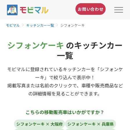
お問い合わせ
モビマル
キッチンカー一覧
シフォンケーキ
シフォンケーキ
のキッチンカー
一覧
モビマルに登録されているキッチンカーを「シフォンケ
ーキ」で絞り込んで表示中！
掲載写真または名前のクリックで、車種や販売商品など
の詳細情報を見ることができます。
こちらの移動販売車はいかがですか？
シフォンケーキ × 大阪府
シフォンケーキ × 兵庫県