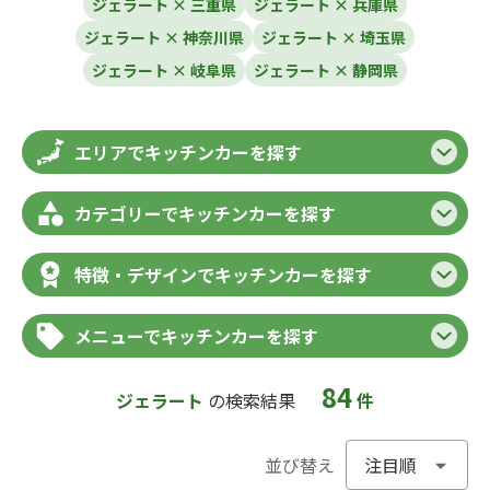
ジェラート × 三重県
ジェラート × 兵庫県
ジェラート × 神奈川県
ジェラート × 埼玉県
ジェラート × 岐阜県
ジェラート × 静岡県
エリアでキッチンカーを探す
カテゴリーでキッチンカーを探す
特徴・デザインでキッチンカーを探す
メニューでキッチンカーを探す
84
ジェラート
の検索結果
件
並び替え