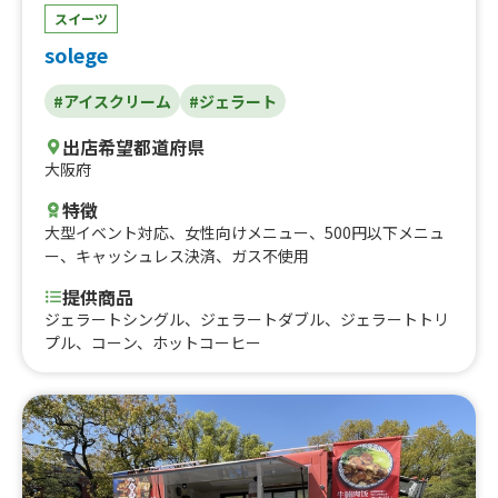
スイーツ
solege
#アイスクリーム
#ジェラート
出店希望都道府県
大阪府
特徴
大型イベント対応
、
女性向けメニュー
、
500円以下メニュ
ー
、
キャッシュレス決済
、
ガス不使用
提供商品
ジェラートシングル、ジェラートダブル、ジェラートトリ
プル、コーン、ホットコーヒー