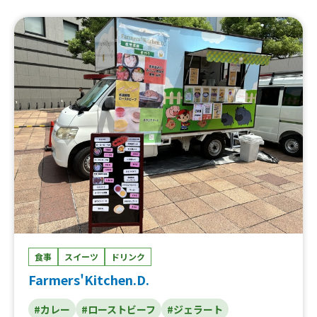
食事
スイーツ
ドリンク
Farmers'Kitchen.D.
#カレー
#ローストビーフ
#ジェラート