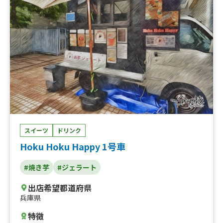
スイーツ
ドリンク
Hoku Hoku Happy 1号車
#焼き芋
#ジェラート
出店希望都道府県
兵庫県
特徴