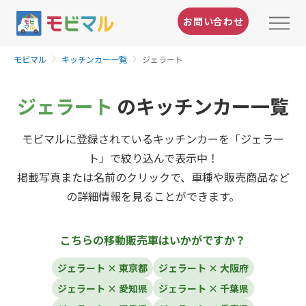
お問い合わせ
モビマル
キッチンカー一覧
ジェラート
ジェラート
のキッチンカー一覧
モビマルに登録されているキッチンカーを「ジェラー
ト」で絞り込んで表示中！
掲載写真または名前のクリックで、車種や販売商品など
の詳細情報を見ることができます。
こちらの移動販売車はいかがですか？
ジェラート × 東京都
ジェラート × 大阪府
ジェラート × 愛知県
ジェラート × 千葉県