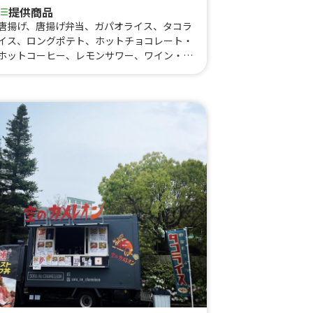
提供商品
唐揚げ、唐揚げ弁当、ガパオライス、タコラ
イス、ロングポテト、ホットチョコレート・
ホットコーヒー、レモンサワー、ワイン・ホ
ットワイン、ビール各種、フルーツかき氷