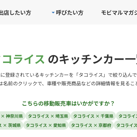
出店したい方
呼びたい方
モビマルマガ
タコライス
のキッチンカー一
ルに登録されているキッチンカーを「タコライス」で絞り込んで
は名前のクリックで、車種や販売商品などの詳細情報を見るこ
こちらの移動販売車はいかがですか？
 × 神奈川県
タコライス × 埼玉県
タコライス × 千葉県
タコライス
 × 茨城県
タコライス × 愛知県
タコライス × 京都府
タコライス