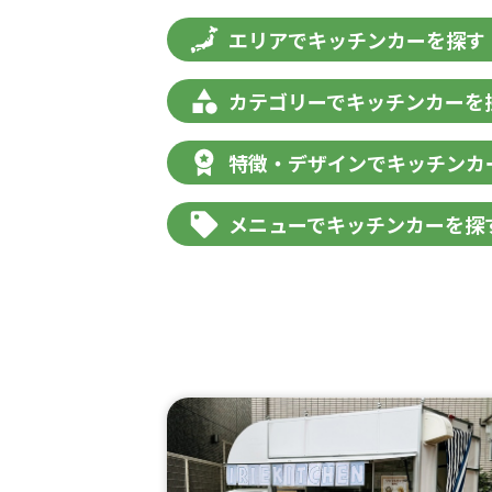
エリアでキッチンカーを探す
カテゴリーでキッチンカーを
特徴・デザインでキッチンカ
メニューでキッチンカーを探