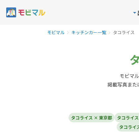
モビマル
キッチンカー一覧
タコライス
モビマ
掲載写真また
タコライス × 東京都
タコライス
タコライス