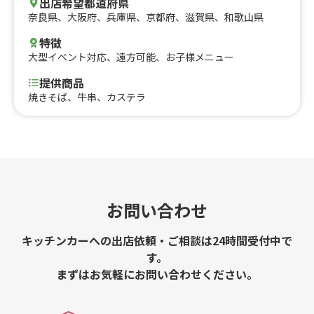
出店希望都道府県
奈良県
、
大阪府
、
兵庫県
、
京都府
、
滋賀県
、
和歌山県
特徴
大型イベント対応
、
遠方可能
、
お子様メニュー
提供商品
焼きそば、牛串、カステラ
お問い合わせ
キッチンカーへの出店依頼・ご相談は24時間受付中で
す。
まずはお気軽にお問い合わせください。