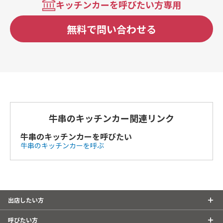
キッチンカーを呼びたい方専用
無料で問い合わせる
牛串のキッチンカー関連リンク
牛串のキッチンカーを呼びたい
牛串のキッチンカーを呼ぶ
出店したい方
呼びたい方