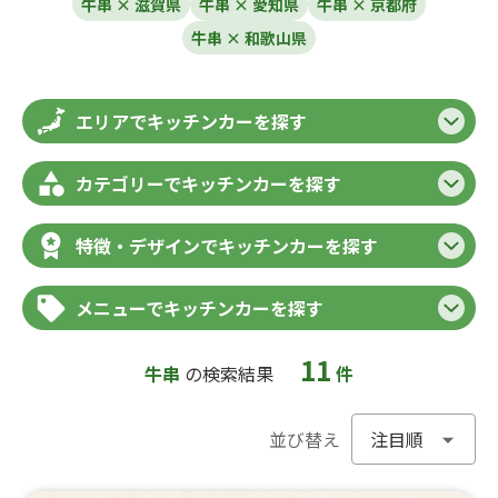
牛串 × 滋賀県
牛串 × 愛知県
牛串 × 京都府
牛串 × 和歌山県
エリアでキッチンカーを探す
カテゴリーでキッチンカーを探す
特徴・デザインでキッチンカーを探す
メニューでキッチンカーを探す
11
牛串
の検索結果
件
並び替え