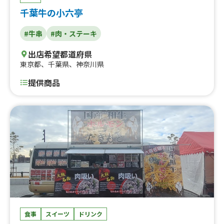
千葉牛の小六亭
#牛串
#肉・ステーキ
出店希望都道府県
東京都
、
千葉県
、
神奈川県
提供商品
食事
スイーツ
ドリンク