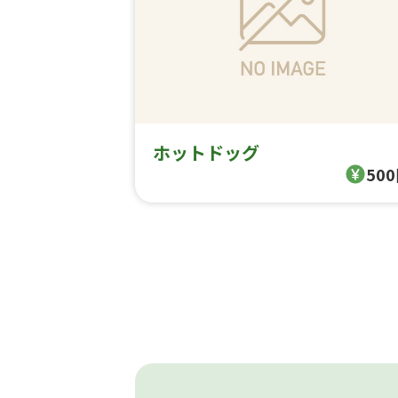
ホットドッグ
50