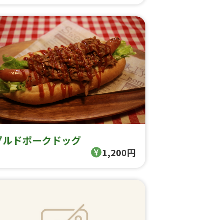
プルドポークドッグ
1,200円