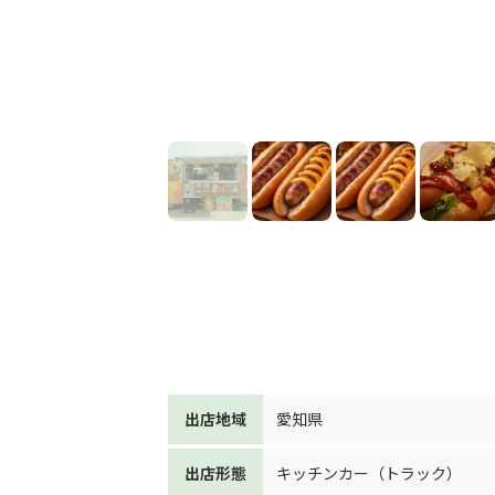
出店地域
愛知県
出店形態
キッチンカー（トラック）