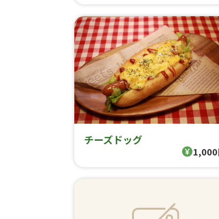
チーズドッグ
1,00