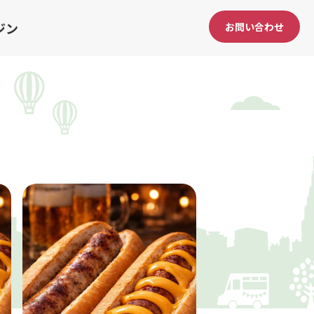
ジン
お問い合わせ