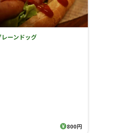
プレーンドッグ
800円