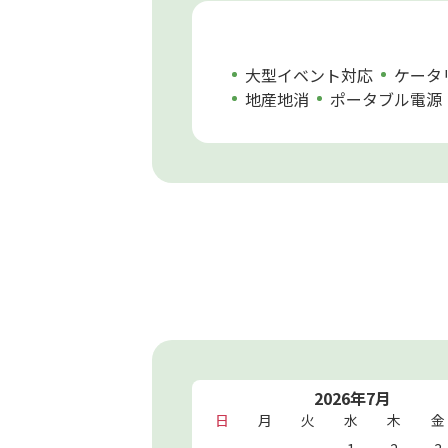
大型イベント対応
ケータ
地産地消
ポータブル電源
2026年7月
日
月
火
水
木
金