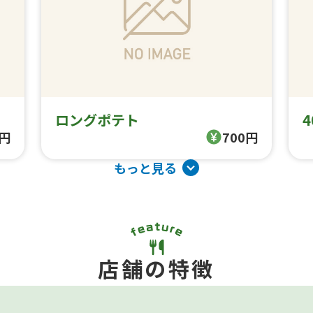
ロングポテト
0円
700円
もっと見る
店舗の特徴