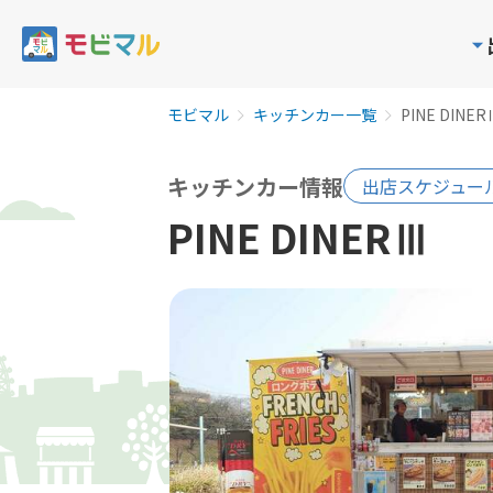
モビマル
キッチンカー一覧
PINE DINER
キッチンカー情報
出店スケジュー
PINE DINERⅢ