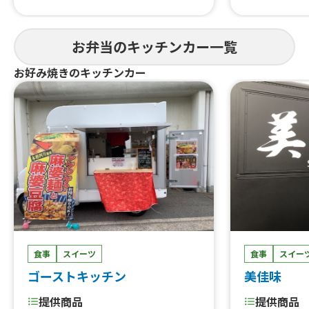
お弁当のキッチンカー一覧
お好み焼きのキッチンカー
食事
スイー
食事
スイーツ
美佳味
ゴーストキッチン
提供商品
提供商品