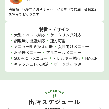
実店舗、岐阜市芥見４丁目29「からあげ専門店一番食堂」
を営んでおっります。
特徴・デザイン
大型イベント対応
ケータリング対応
調理無し出店対応
遠方可能
メニュー組み換え可能
女性向けメニュー
お子様メニュー
アルコールメニュー
500円以下メニュー
アレルギー対応
HACCP
キャッシュレス決済
ポータブル電源
出店スケジュール