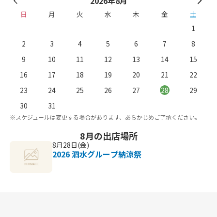
2026年8月
日
月
火
水
木
金
土
1
2
3
4
5
6
7
8
9
10
11
12
13
14
15
16
17
18
19
20
21
22
23
24
25
26
27
28
29
。
※
30
31
※スケジュールは変更する場合があります、あらかじめご了承ください。
8月の出店場所
8月28日(金)
2026 泗水グループ納涼祭