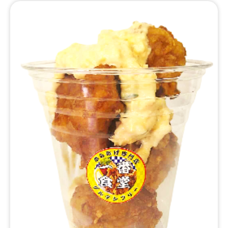
食べ歩きに丁度良い食べきりサイズです。