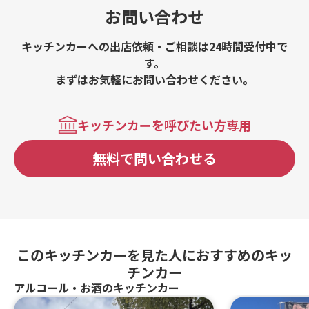
お問い合わせ
キッチンカーへの出店依頼・ご相談は24時間受付中で
す。
まずはお気軽にお問い合わせください。
キッチンカーを呼びたい方専用
無料で問い合わせる
このキッチンカーを見た人におすすめのキッ
チンカー
アルコール・お酒のキッチンカー