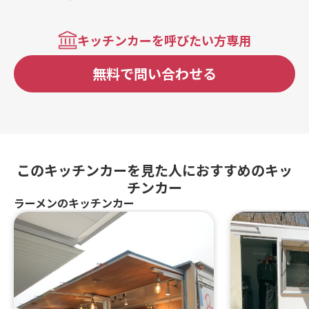
キッチンカーを呼びたい方専用
無料で問い合わせる
このキッチンカーを見た人におすすめのキッ
チンカー
ラーメンのキッチンカー