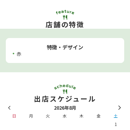
店舗の特徴
特徴・デザイン
赤
出店スケジュール
2026年8月
日
月
火
水
木
金
土
1