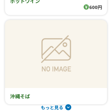
ホットワイン
600円
沖縄そば
もっと見る