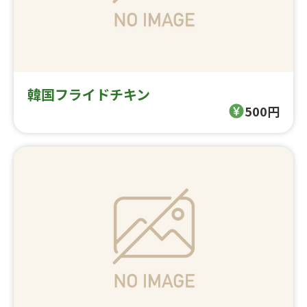
韓国フライドチキン
500円