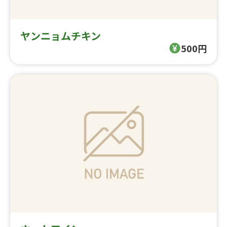
ヤンニョムチキン
500円