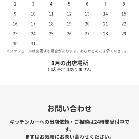
2
3
4
5
6
7
8
9
10
11
12
13
14
15
16
17
18
19
20
21
22
23
24
25
26
27
28
29
。
※
30
31
※スケジュールは変更する場合があります、あらかじめご了承ください。
8月の出店場所
出店予定はありません
お問い合わせ
キッチンカーへの出店依頼・ご相談は24時間受付中で
す。
まずはお気軽にお問い合わせください。