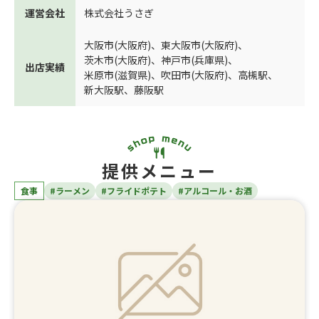
運営会社
株式会社うさぎ
大阪市(大阪府)
、
東大阪市(大阪府)
、
茨木市(大阪府)
、
神戸市(兵庫県)
、
出店実績
米原市(滋賀県)
、
吹田市(大阪府)
、
高槻駅
、
新大阪駅
、
藤阪駅
提供メニュー
食事
#ラーメン
#フライドポテト
#アルコール・お酒