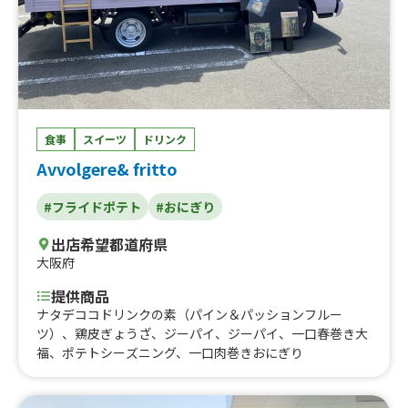
食事
スイーツ
ドリンク
Avvolgere& fritto
#フライドポテト
#おにぎり
出店希望都道府県
大阪府
提供商品
ナタデココドリンクの素（パイン＆パッションフルー
ツ）、鶏皮ぎょうざ、ジーパイ、ジーパイ、一口春巻き大
福、ポテトシーズニング、一口肉巻きおにぎり