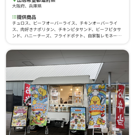
大阪府
、
兵庫県
提供商品
チュロス、ビーフオーバーライス、チキンオーバーライ
ス、肉好きナポリタン、チキンピタサンド、ビーフピタサ
ンド、ハニーチーズ、フライドポテト、自家製レモネー
ド、かき氷