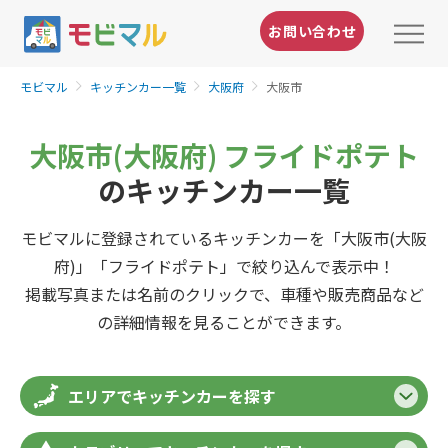
お問い合わせ
モビマル
キッチンカー一覧
大阪府
大阪市
大阪市(大阪府) フライドポテト
のキッチンカー一覧
モビマルに登録されているキッチンカーを「大阪市(大阪
府)」「フライドポテト」で絞り込んで表示中！
掲載写真または名前のクリックで、車種や販売商品など
の詳細情報を見ることができます。
エリアでキッチンカーを探す