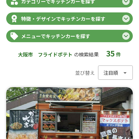
カテゴリーでキッチンカーを探す
特徴・デザインでキッチンカーを探す
メニューでキッチンカーを探す
35
大阪市
フライドポテト
の検索結果
件
並び替え