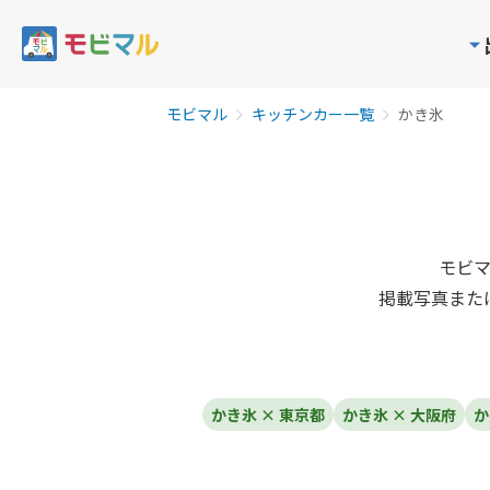
モビマル
キッチンカー一覧
かき氷
モビ
掲載写真また
かき氷 × 東京都
かき氷 × 大阪府
か