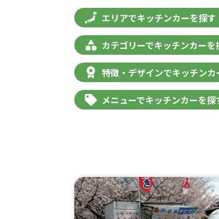
エリアでキッチンカーを探す
カテゴリーでキッチンカーを
特徴・デザインでキッチンカ
メニューでキッチンカーを探