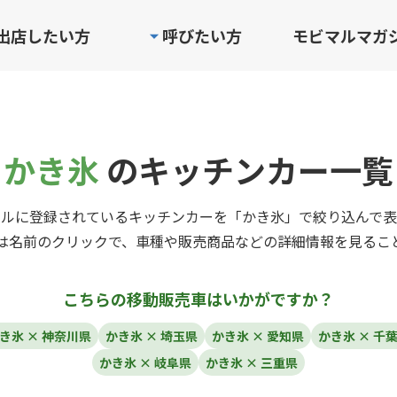
出店したい方
呼びたい方
モビマルマガ
かき氷
のキッチンカー一覧
マルに登録されているキッチンカーを「かき氷」で絞り込んで表
は名前のクリックで、車種や販売商品などの詳細情報を見るこ
こちらの移動販売車はいかがですか？
き氷 × 神奈川県
かき氷 × 埼玉県
かき氷 × 愛知県
かき氷 × 千
かき氷 × 岐阜県
かき氷 × 三重県