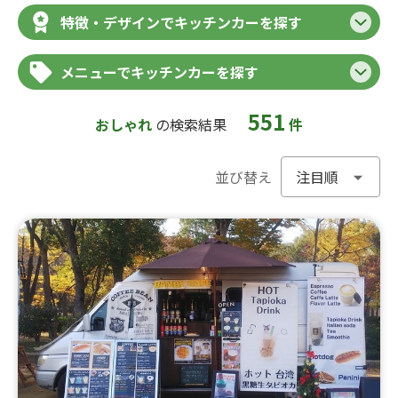
特徴・デザインでキッチンカーを探す
メニューでキッチンカーを探す
551
おしゃれ
の検索結果
件
並び替え