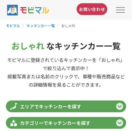
お問い合わせ
モビマル
キッチンカー一覧
おしゃれ
おしゃれ
なキッチンカー一覧
モビマルに登録されているキッチンカーを「おしゃれ」
で絞り込んで表示中！
掲載写真または名前のクリックで、車種や販売商品など
の詳細情報を見ることができます。
エリアでキッチンカーを探す
カテゴリーでキッチンカーを探す