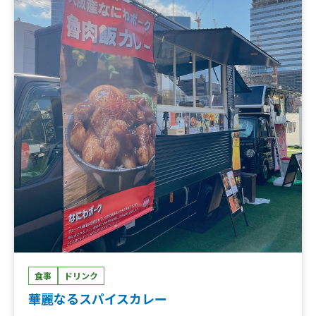
食事
ドリンク
華麗なるスパイスカレー