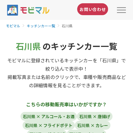
お問い合わせ
モビマル
キッチンカー一覧
石川県
石川県
のキッチンカー一覧
モビマルに登録されているキッチンカーを「石川県」で
絞り込んで表示中！
掲載写真または名前のクリックで、車種や販売商品など
の詳細情報を見ることができます。
こちらの移動販売車はいかがですか？
石川県 × アルコール・お酒
石川県 × 唐揚げ
石川県 × フライドポテト
石川県 × カレー