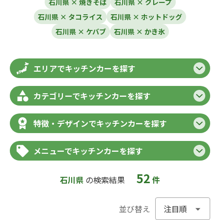
石川県 × 焼きそば
石川県 × クレープ
石川県 × タコライス
石川県 × ホットドッグ
石川県 × ケバブ
石川県 × かき氷
エリアでキッチンカーを探す
カテゴリーでキッチンカーを探す
特徴・デザインでキッチンカーを探す
メニューでキッチンカーを探す
52
石川県
の検索結果
件
並び替え