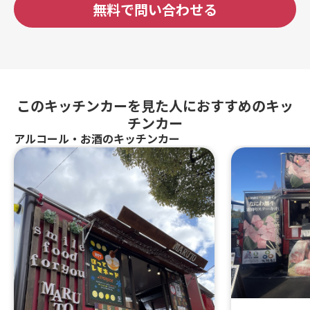
無料で問い合わせる
このキッチンカーを見た人におすすめのキッ
チンカー
アルコール・お酒のキッチンカー