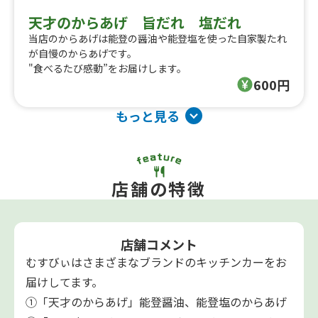
天才のからあげ 旨だれ 塩だれ
当店のからあげは能登の醤油や能登塩を使った自家製たれ
が自慢のからあげです。
"食べるたび感動”をお届けします。
600円
もっと見る
店舗の特徴
店舗コメント
むすびぃはさまざまなブランドのキッチンカーをお
届けしてます。
①「天才のからあげ」能登醤油、能登塩のからあげ