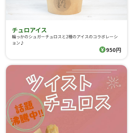
チュロアイス
輪っかのシュガーチュロスと2種のアイスのコラボレーシ
ョン♪
950円