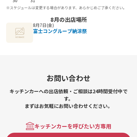
30
31
※スケジュールは変更する場合があります、あらかじめご了承ください。
8月の出店場所
8月7日(金)
富士コングループ納涼祭
お問い合わせ
キッチンカーへの出店依頼・ご相談は24時間受付中で
す。
まずはお気軽にお問い合わせください。
キッチンカーを呼びたい方専用