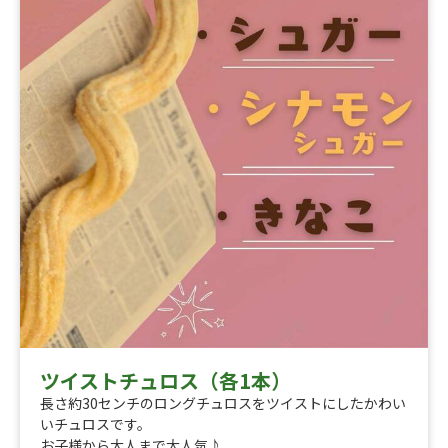
ツイストチュロス（各1本）
長さ約30センチのロングチュロスをツイストにしたかわい
いチュロスです。
お子様から大人まで大人気♪