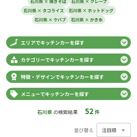
石川県 × 焼きそば
石川県 × クレープ
石川県 × タコライス
石川県 × ホットドッグ
石川県 × ケバブ
石川県 × かき氷
エリアでキッチンカーを探す
カテゴリーでキッチンカーを探す
特徴・デザインでキッチンカーを探す
メニューでキッチンカーを探す
52
石川県
の検索結果
件
並び替え