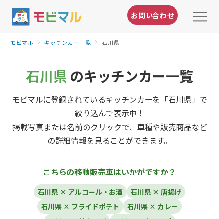
お問い合わせ
モビマル
キッチンカー一覧
石川県
石川県
のキッチンカー一覧
モビマルに登録されているキッチンカーを「石川県」で
絞り込んで表示中！
掲載写真または名前のクリックで、車種や販売商品など
の詳細情報を見ることができます。
こちらの移動販売車はいかがですか？
石川県 × アルコール・お酒
石川県 × 唐揚げ
石川県 × フライドポテト
石川県 × カレー