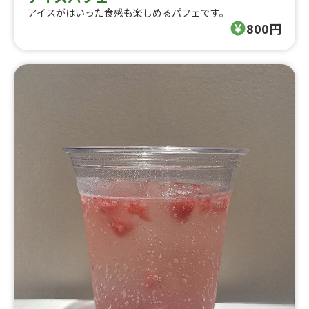
アイスがはいった食感も楽しめるパフェです。
800円