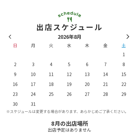
出店スケジュール
2026年8月
日
月
火
水
木
金
土
1
2
3
4
5
6
7
8
9
10
11
12
13
14
15
16
17
18
19
20
21
22
23
24
25
26
27
28
29
。
※
30
31
※スケジュールは変更する場合があります、あらかじめご了承ください。
8月の出店場所
出店予定はありません