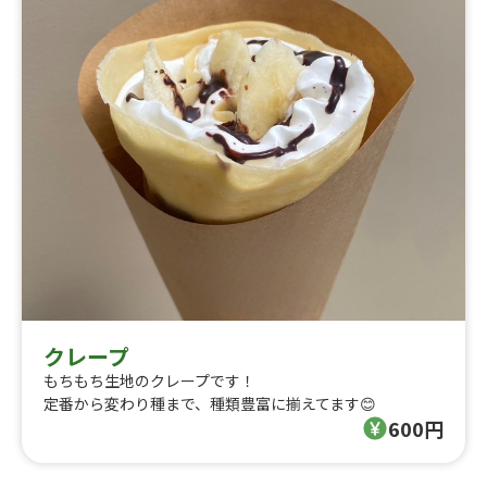
クレープ
もちもち生地のクレープです！
定番から変わり種まで、種類豊富に揃えてます😊
600円