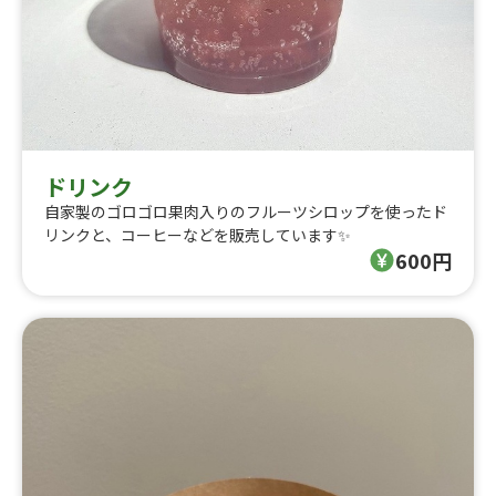
ドリンク
自家製のゴロゴロ果肉入りのフルーツシロップを使ったド
リンクと、コーヒーなどを販売しています✨
600円