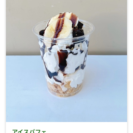
アイスパフェ