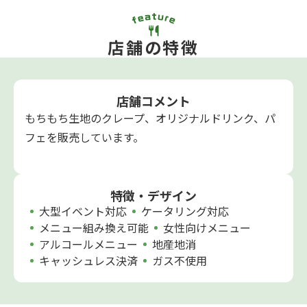
店舗の特徴
店舗コメント
もちもち生地のクレープ、オリジナルドリンク、パ
フェを販売しています。
特徴・デザイン
大型イベント対応
ケータリング対応
メニュー組み換え可能
女性向けメニュー
アルコールメニュー
地産地消
キャッシュレス決済
ガス不使用