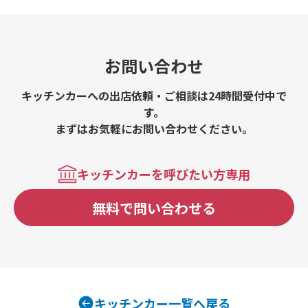
お問い合わせ
キッチンカーへの出店依頼・ご相談は24時間受付中で
す。
まずはお気軽にお問い合わせください。
キッチンカーを呼びたい方専用
無料で問い合わせる
キッチンカー一覧へ戻る