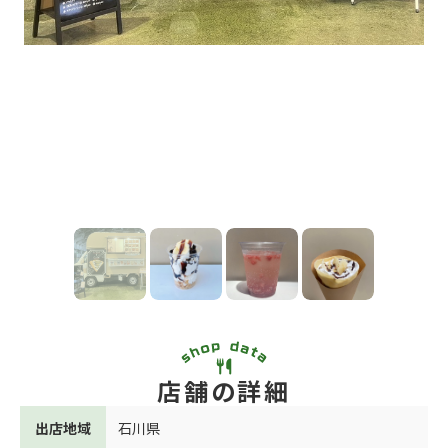
店舗の詳細
出店地域
石川県