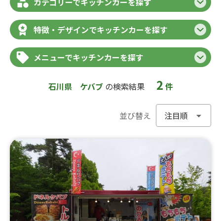
カテゴリーでキッチンカーを探す
特徴・デザインでキッチンカーを探す
メニューでキッチンカーを探す
2
石川県
ケバブ
の検索結果
件
並び替え