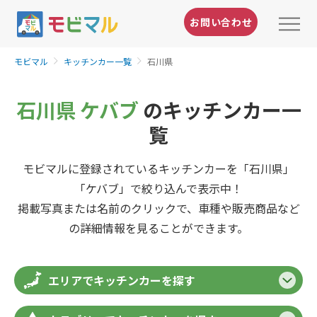
お問い合わせ
モビマル
キッチンカー一覧
石川県
石川県 ケバブ
のキッチンカー一
覧
モビマルに登録されているキッチンカーを「石川県」
「ケバブ」で絞り込んで表示中！
掲載写真または名前のクリックで、車種や販売商品など
の詳細情報を見ることができます。
エリアでキッチンカーを探す