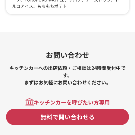
ルコアイス、もちもちポテト
お問い合わせ
キッチンカーへの出店依頼・ご相談は24時間受付中で
す。
まずはお気軽にお問い合わせください。
キッチンカーを呼びたい方専用
無料で問い合わせる