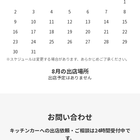
1
2
3
4
5
6
7
8
9
10
11
12
13
14
15
16
17
18
19
20
21
22
23
24
25
26
27
28
29
。
※
30
31
※スケジュールは変更する場合があります、あらかじめご了承ください。
8月の出店場所
出店予定はありません
お問い合わせ
キッチンカーへの出店依頼・ご相談は24時間受付中で
す。