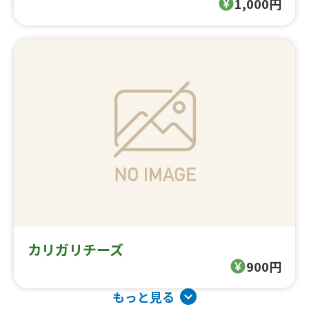
1,000円
カリガリチーズ
900円
もっと見る