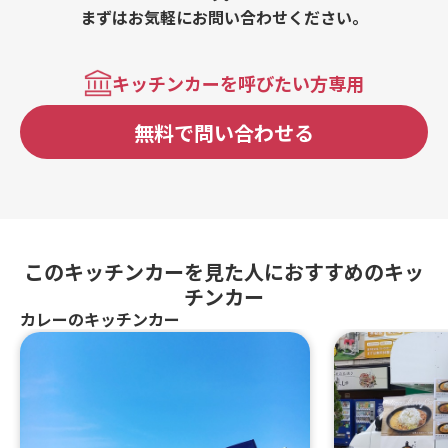
まずはお気軽にお問い合わせください。
キッチンカーを呼びたい方専用
無料で問い合わせる
このキッチンカーを見た人におすすめのキッ
チンカー
カレーのキッチンカー