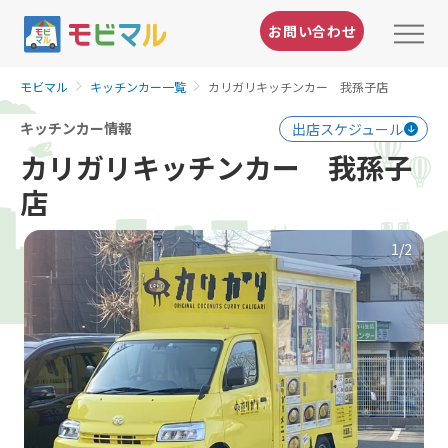
お問い合わせ
モビマル
キッチンカー一覧
カリガリキッチンカー 我孫子店
キッチンカー情報
出店スケジュール
カリガリキッチンカー 我孫子
店
1
/2