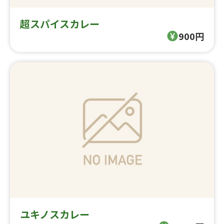
超スパイスカレー
900円
ユキノスカレー