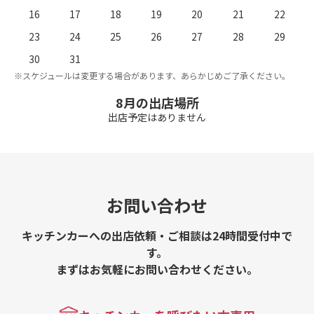
16
17
18
19
20
21
22
23
24
25
26
27
28
29
。
※
30
31
※スケジュールは変更する場合があります、あらかじめご了承ください。
8月の出店場所
出店予定はありません
お問い合わせ
キッチンカーへの出店依頼・ご相談は24時間受付中で
す。
まずはお気軽にお問い合わせください。