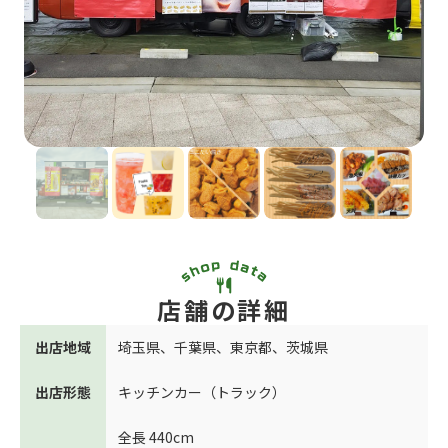
店舗の詳細
出店地域
埼玉県
、
千葉県
、
東京都
、
茨城県
出店形態
キッチンカー（トラック）
全長 440cm