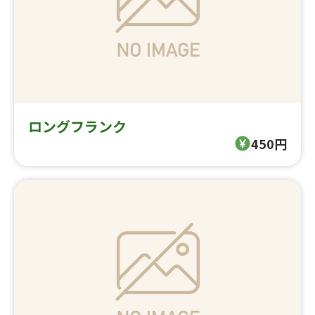
ロングフランク
450円