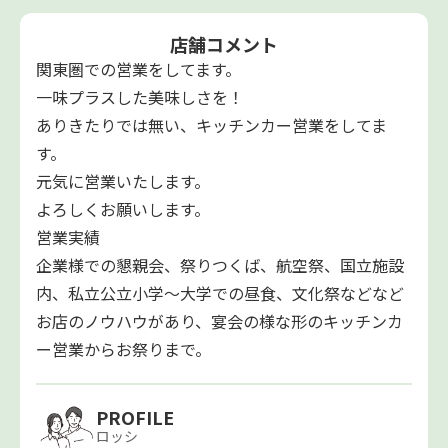
店舗コメント
関東圏での営業をしてます。
一味プラスした美味しさを！
ありきたりでは無い、キッチンカー営業をしてま
す。
元気に営業いたします。
よろしくお願いします。
営業実績
企業様での懇親会、祭りつくば、航空祭、国立施設
内、私立公立小学〜大学での昼食、文化祭などなど
お店のノウハウがあり、宴会の様な形のキッチンカ
ー営業からお祭りまで。
PROFILE
ロッシ