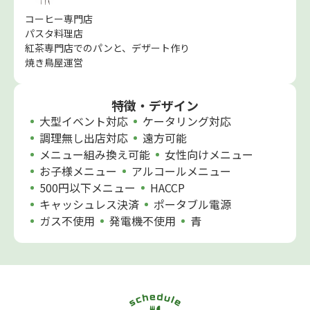
コーヒー専門店
パスタ料理店
紅茶専門店でのパンと、デザート作り
焼き鳥屋運営
特徴・デザイン
大型イベント対応
ケータリング対応
調理無し出店対応
遠方可能
メニュー組み換え可能
女性向けメニュー
お子様メニュー
アルコールメニュー
500円以下メニュー
HACCP
キャッシュレス決済
ポータブル電源
ガス不使用
発電機不使用
青