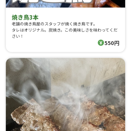
焼き鳥3本
老舗の焼き鳥屋のスタッフが焼く焼き鳥です。
タレはオリジナル。炭焼き。この美味しさを味わってくだ
さい！
550円