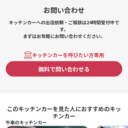
お問い合わせ
キッチンカーへの出店依頼・ご相談は24時間受付中で
す。
まずはお気軽にお問い合わせください。
キッチンカーを呼びたい方専用
無料で問い合わせる
このキッチンカーを見た人におすすめのキッ
チンカー
牛串のキッチンカー