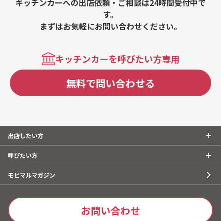
キッチンカーへの出店依頼・ご相談は24時間受付中で
す。
まずはお気軽にお問い合わせください。
キッチンカーを呼びたい方専用
無料で問い合わせる
出店したい方
呼びたい方
モビマルマガジン
お問い合わせ