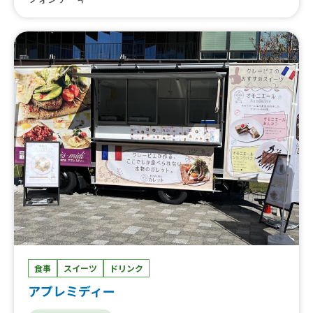
クリーム スクープダブル、沖縄ブルーシールアイスクリー
ム スクープシングル、フルーツかき氷
食事
スイーツ
ドリンク
アプレミディー