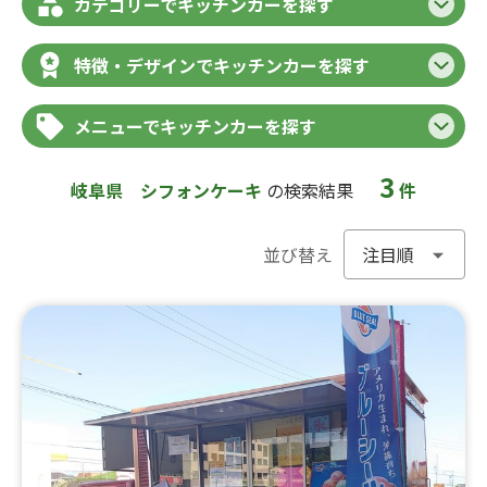
カテゴリーでキッチンカーを探す
特徴・デザインでキッチンカーを探す
メニューでキッチンカーを探す
3
岐阜県
シフォンケーキ
の検索結果
件
並び替え