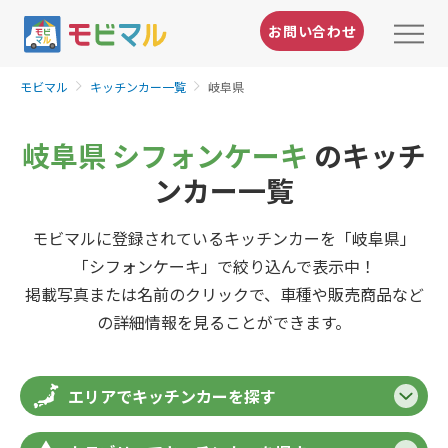
お問い合わせ
モビマル
キッチンカー一覧
岐阜県
岐阜県 シフォンケーキ
のキッチ
ンカー一覧
モビマルに登録されているキッチンカーを「岐阜県」
「シフォンケーキ」で絞り込んで表示中！
掲載写真または名前のクリックで、車種や販売商品など
の詳細情報を見ることができます。
エリアでキッチンカーを探す