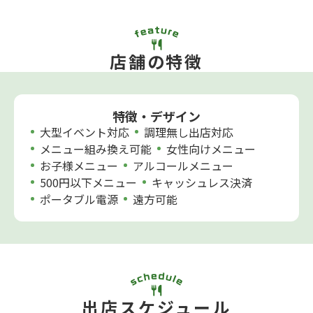
店舗の特徴
特徴・デザイン
大型イベント対応
調理無し出店対応
メニュー組み換え可能
女性向けメニュー
お子様メニュー
アルコールメニュー
500円以下メニュー
キャッシュレス決済
ポータブル電源
遠方可能
出店スケジュール