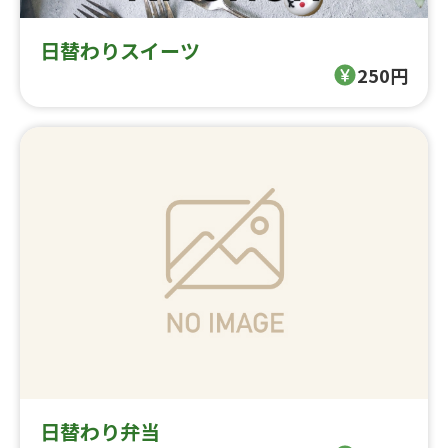
日替わりスイーツ
250円
日替わり弁当