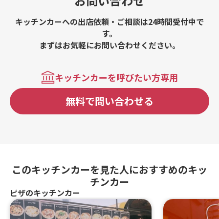
お問い合わせ
キッチンカーへの出店依頼・ご相談は24時間受付中で
す。
まずはお気軽にお問い合わせください。
キッチンカーを呼びたい方専用
無料で問い合わせる
このキッチンカーを見た人におすすめのキッ
チンカー
ピザのキッチンカー