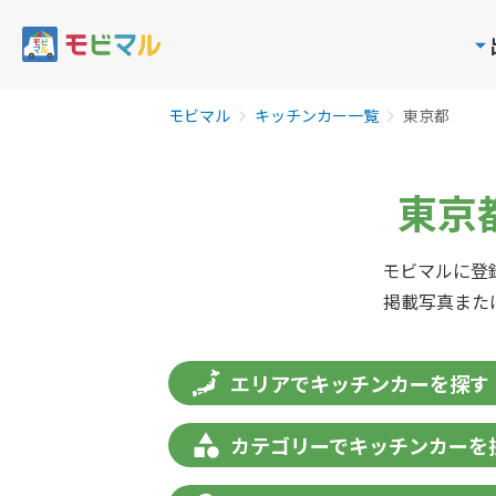
モビマル
キッチンカー一覧
東京都
東京
モビマルに登
掲載写真また
エリアでキッチンカーを探す
カテゴリーでキッチンカーを