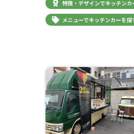
特徴・デザインでキッチンカ
メニューでキッチンカーを探