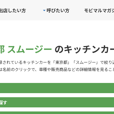
出店したい方
呼びたい方
モビマルマガ
都 スムージー
のキッチンカ
録されているキッチンカーを「東京都」「スムージー」で絞り
は名前のクリックで、車種や販売商品などの詳細情報を見るこ
探す