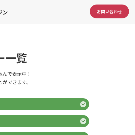
ジン
お問い合わせ
ー一覧
込んで表示中！
とができます。