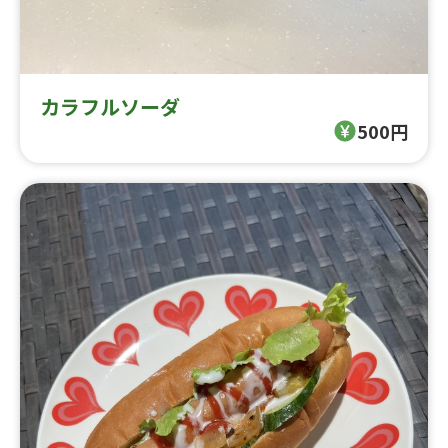
カラフルソーダ
500円