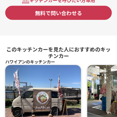
キッチンカーを呼びたい方専用
無料で問い合わせる
このキッチンカーを見た人におすすめのキッ
チンカー
ハワイアンのキッチンカー