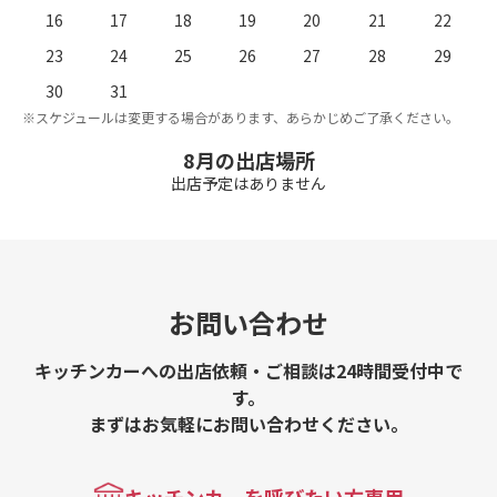
16
17
18
19
20
21
22
23
24
25
26
27
28
29
。
※
30
31
※スケジュールは変更する場合があります、あらかじめご了承ください。
8月の出店場所
出店予定はありません
お問い合わせ
キッチンカーへの出店依頼・ご相談は24時間受付中で
す。
まずはお気軽にお問い合わせください。