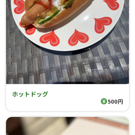
ホットドッグ
500円