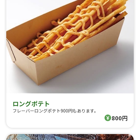
ロングポテト
フレーバーロングポテト900円もあります。
800円