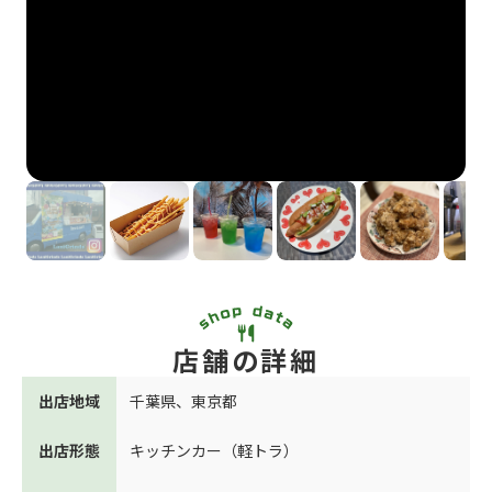
店舗の詳細
出店地域
千葉県
、
東京都
出店形態
キッチンカー（軽トラ）