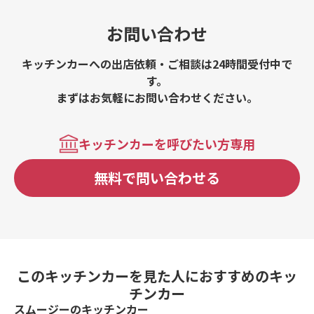
お問い合わせ
キッチンカーへの出店依頼・ご相談は24時間受付中で
す。
まずはお気軽にお問い合わせください。
キッチンカーを呼びたい方専用
無料で問い合わせる
このキッチンカーを見た人におすすめのキッ
チンカー
スムージーのキッチンカー