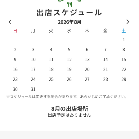
出店スケジュール
2026年8月
日
月
火
水
木
金
土
1
2
3
4
5
6
7
8
9
10
11
12
13
14
15
16
17
18
19
20
21
22
23
24
25
26
27
28
29
。
※
30
31
※スケジュールは変更する場合があります、あらかじめご了承ください。
8月の出店場所
出店予定はありません