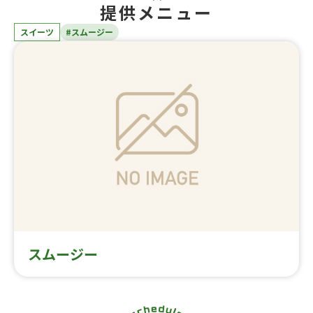
提供メニュー
スイーツ
#スムージー
スムージー