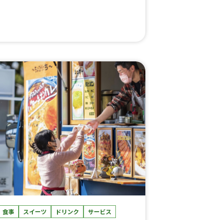
食事
スイーツ
ドリンク
サービス