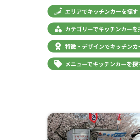
エリアでキッチンカーを探す
カテゴリーでキッチンカーを
特徴・デザインでキッチンカ
メニューでキッチンカーを探