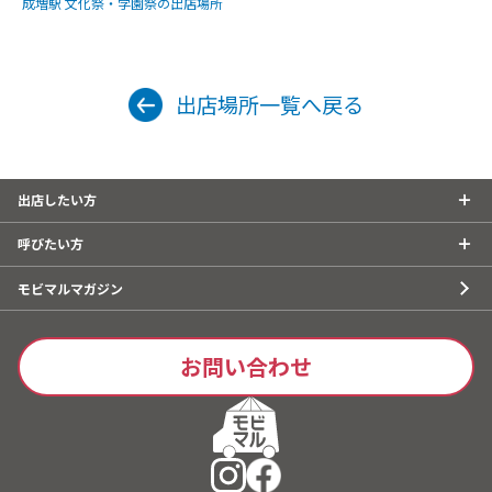
成増駅 文化祭・学園祭の出店場所
出店場所一覧へ戻る
出店したい方
呼びたい方
モビマルマガジン
お問い合わせ