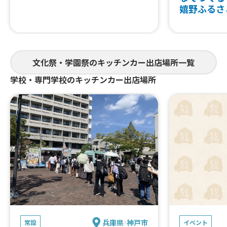
嬉野ふるさ
文化祭・学園祭のキッチンカー出店場所一覧
学校・専門学校のキッチンカー出店場所
兵庫県
神戸市
常設
イベント