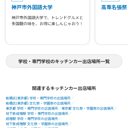
神戸市外国語大学
高専名張祭
神戸市外国語大学で、トレンドグルメと
多国籍の味を、お得に楽しんじゃおう！
学校・専門学校のキッチンカー出店場所一覧
関連するキッチンカー出店場所
板橋区(東京都) 学校・専門学校の出店場所
／
板橋区(東京都) 文化祭・学園祭の出店場所
／
東京都 学校・専門学校の出店場所
／
東京都 文化祭・学園祭の出店場所
／
地下鉄成増駅 学校・専門学校の出店場所
／
成増駅 学校・専門学校の出店場所
／
地下鉄成増駅 文化祭・学園祭の出店場所
／