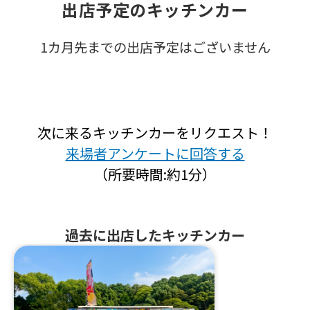
出店予定のキッチンカー
1カ月先までの出店予定はございません
次に来るキッチンカーをリクエスト！
来場者アンケートに回答する
（所要時間:約1分）
過去に出店したキッチンカー