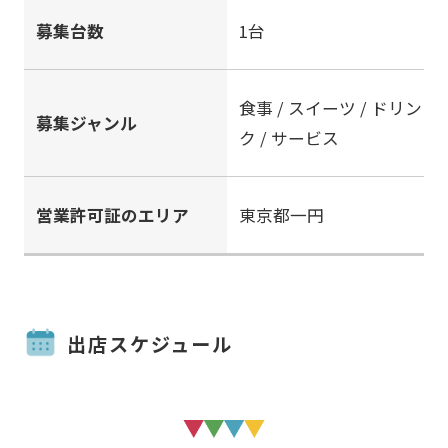
募集台数
1台
食事 / スイーツ / ドリン
募集ジャンル
ク / サービス
営業許可証のエリア
東京都一円
出店スケジュール