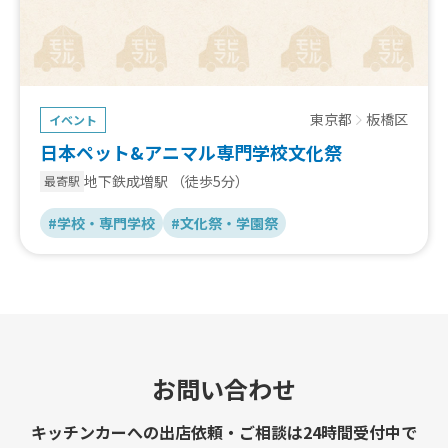
東京都
板橋区
イベント
日本ペット&アニマル専門学校文化祭
地下鉄成増駅
（徒歩5分）
最寄駅
#学校・専門学校
#文化祭・学園祭
お問い合わせ
キッチンカーへの出店依頼・ご相談は24時間受付中で