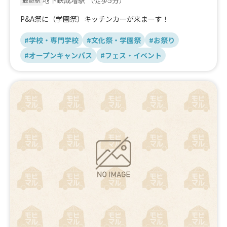
P&A祭に（学園祭）キッチンカーが来まーす！
#学校・専門学校
#文化祭・学園祭
#お祭り
#オープンキャンパス
#フェス・イベント