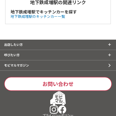
地下鉄成増駅の関連リンク
地下鉄成増駅でキッチンカーを探す
地下鉄成増駅のキッチンカー一覧
出店したい方
呼びたい方
モビマルマガジン
お問い合わせ
キッチンカーで
出店したい方
はこちら
プライバシーポリシー