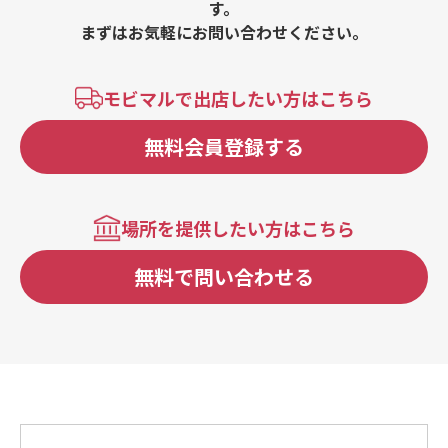
す。
まずはお気軽にお問い合わせください。
モビマルで出店したい方はこちら
無料会員登録する
場所を提供したい方はこちら
無料で問い合わせる