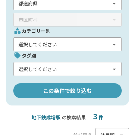
カテゴリー別
タグ別
この条件で絞り込む
3
地下鉄成増駅
の検索結果
件
並び替え