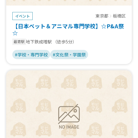
東京都
板橋区
イベント
【日本ペット＆アニマル専門学校】☆P&A祭
☆
地下鉄成増駅
（徒歩5分）
最寄駅
#学校・専門学校
#文化祭・学園祭