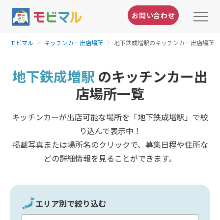
お問い合わせ
モビマル
キッチンカー出店場所
地下鉄成増駅のキッチンカー出店場所
地下鉄成増駅
のキッチンカー出
店場所一覧
キッチンカーが出店可能な場所を「地下鉄成増駅」で絞
り込んで表示中！
掲載写真または場所名のクリックで、募集日程や住所な
どの詳細情報を見ることができます。
エリア別で絞り込む