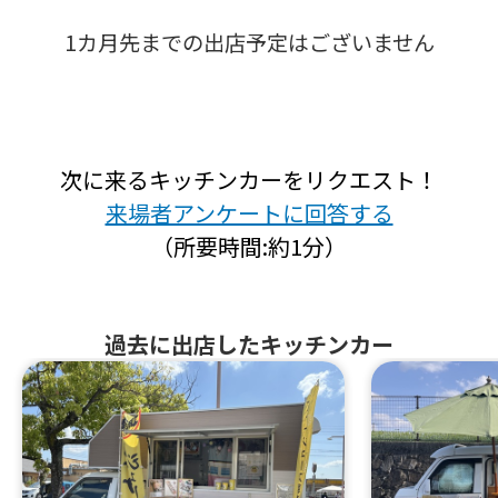
1カ月先までの出店予定はございません
次に来るキッチンカーをリクエスト！
来場者アンケートに回答する
（所要時間:約1分）
過去に出店したキッチンカー