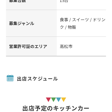
募集台数
15台
食事 / スイーツ / ドリン
募集ジャンル
ク / 物販
営業許可証のエリア
高松市
出店スケジュール
出店予定のキッチンカー