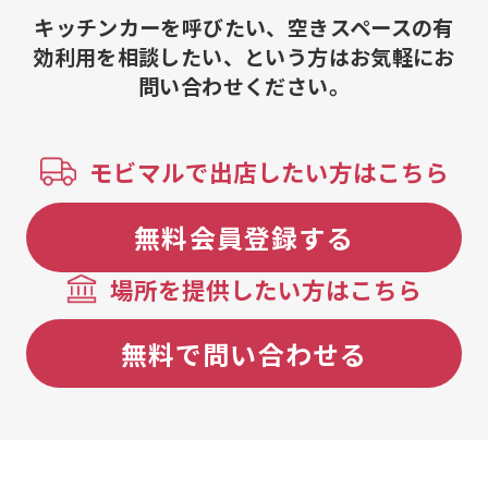
キッチンカーを呼びたい、空きスペースの有
効利用を相談したい、という方はお気軽にお
問い合わせください。
モビマルで出店したい方はこちら
無料会員登録する
場所を提供したい方はこちら
無料で問い合わせる