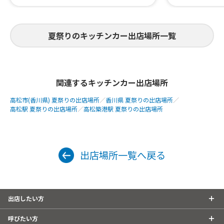
夏祭りのキッチンカー出店場所一覧
関連するキッチンカー出店場所
高松市(香川県) 夏祭りの出店場所
／
香川県 夏祭りの出店場所
／
高松駅 夏祭りの出店場所
／
高松築港駅 夏祭りの出店場所
出店場所一覧へ戻る
出店したい方
呼びたい方