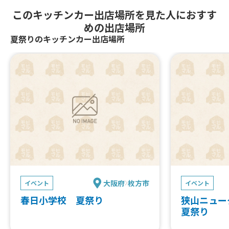
このキッチンカー出店場所を見た人におすす
めの出店場所
夏祭りのキッチンカー出店場所
大阪府
枚方市
イベント
イベント
春日小学校 夏祭り
狭山ニュー
夏祭り