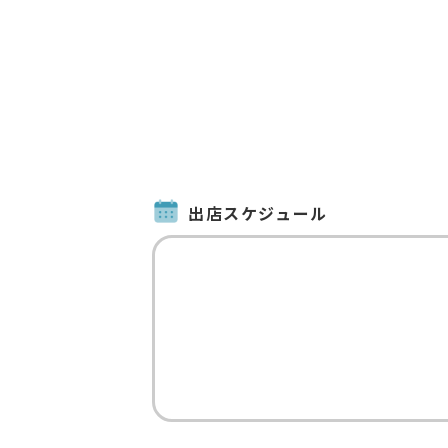
出店スケジュール