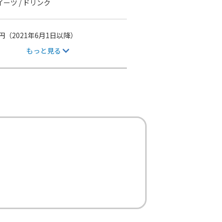
スイーツ / ドリンク
（2021年6月1日以降）
もっと見る