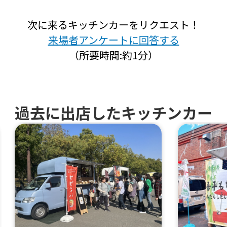
次に来るキッチンカーをリクエスト！
来場者アンケートに回答する
（所要時間:約1分）
過去に出店したキッチンカー