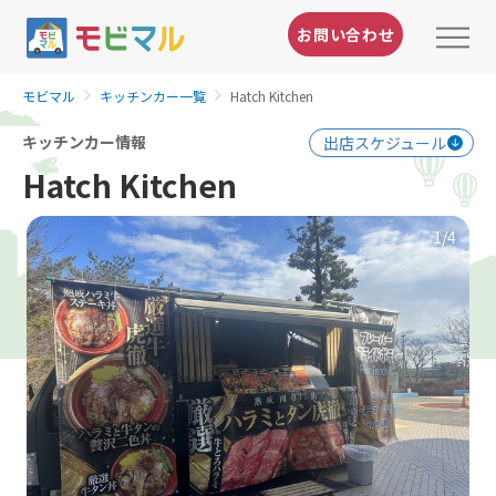
お問い合わせ
モビマル
キッチンカー一覧
Hatch Kitchen
キッチンカー情報
出店スケジュール
Hatch Kitchen
1
/4