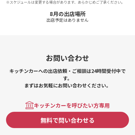
※スケジュールは変更する場合があります、あらかじめご了承ください。
8月の出店場所
出店予定はありません
お問い合わせ
キッチンカーへの出店依頼・ご相談は24時間受付中で
す。
まずはお気軽にお問い合わせください。
キッチンカーを呼びたい方専用
無料で問い合わせる