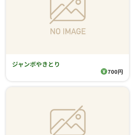
ジャンボやきとり
700円