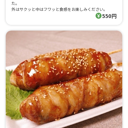
た。
外はサクッと中はフワッと食感をお楽しみください。
550円