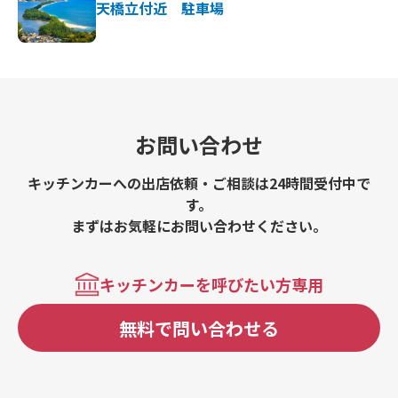
天橋立付近 駐車場
お問い合わせ
キッチンカーへの出店依頼・ご相談は24時間受付中で
す。
まずはお気軽にお問い合わせください。
キッチンカーを呼びたい方専用
無料で問い合わせる