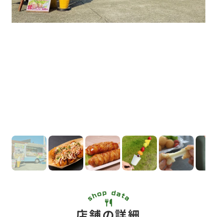
店舗の詳細