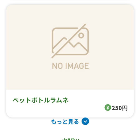
ペットボトルラムネ
250円
もっと見る