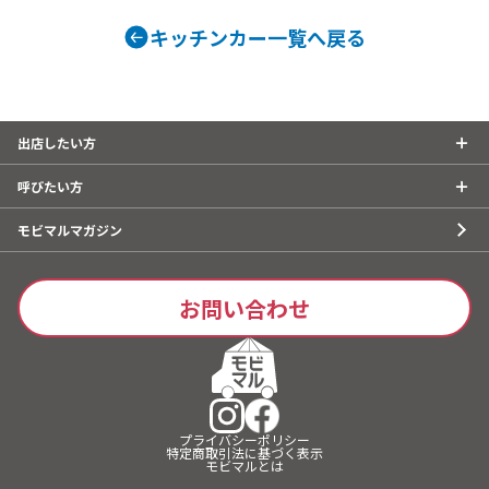
タン重、唐揚
こ焼き
キッチンカー一覧へ戻る
出店したい方
呼びたい方
モビマルマガジン
お問い合わせ
プライバシーポリシー
特定商取引法に基づく表示
モビマルとは