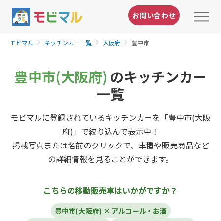
お問い合わせ
モビマル
キッチンカー一覧
大阪府
豊中市
豊中市(大阪府)
のキッチンカー
一覧
モビマルに登録されているキッチンカーを「豊中市(大阪
府)」で絞り込んで表示中！
掲載写真または名前のクリックで、車種や販売商品など
の詳細情報を見ることができます。
こちらの移動販売車はいかがですか？
豊中市(大阪府) × アルコール・お酒