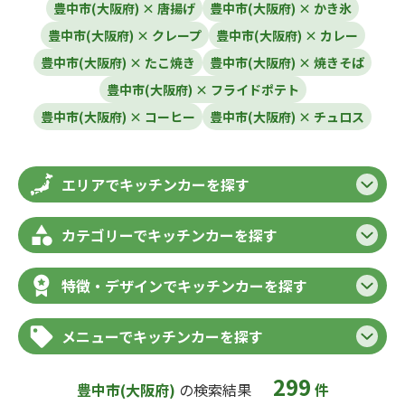
豊中市(大阪府) × 唐揚げ
豊中市(大阪府) × かき氷
豊中市(大阪府) × クレープ
豊中市(大阪府) × カレー
豊中市(大阪府) × たこ焼き
豊中市(大阪府) × 焼きそば
豊中市(大阪府) × フライドポテト
豊中市(大阪府) × コーヒー
豊中市(大阪府) × チュロス
エリアでキッチンカーを探す
カテゴリーでキッチンカーを探す
特徴・デザインでキッチンカーを探す
メニューでキッチンカーを探す
299
豊中市(大阪府)
の検索結果
件