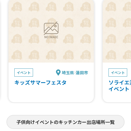
埼玉県
蓮田市
イベント
イベント
キッズサマーフェスタ
ソライエ
イベント
子供向けイベントのキッチンカー出店場所一覧