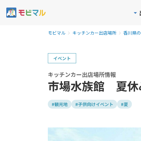
モビマル
キッチンカー出店場所
香川県の
イベント
キッチンカー出店場所情報
市場水族館 夏休
#観光地
#子供向けイベント
#夏