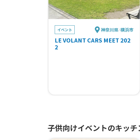
神奈川県
横浜市
イベント
LE VOLANT CARS MEET 202
2
子供向けイベントのキッチ