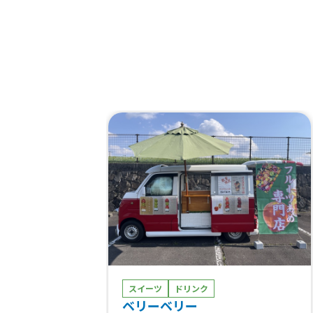
スイーツ
ドリンク
ベリーベリー