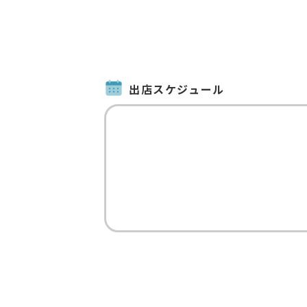
出店スケジュール