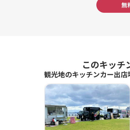
無
このキッチ
観光地のキッチンカー出店