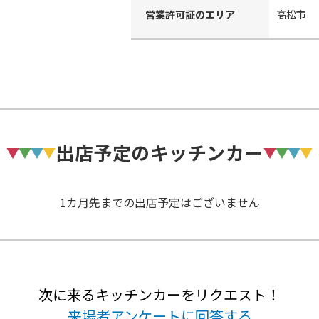
営業許可証のエリア
高松市
出店予定のキッチンカー
1カ月先までの出店予定はございません
次に来るキッチンカーをリクエスト！
来場者アンケートに回答する