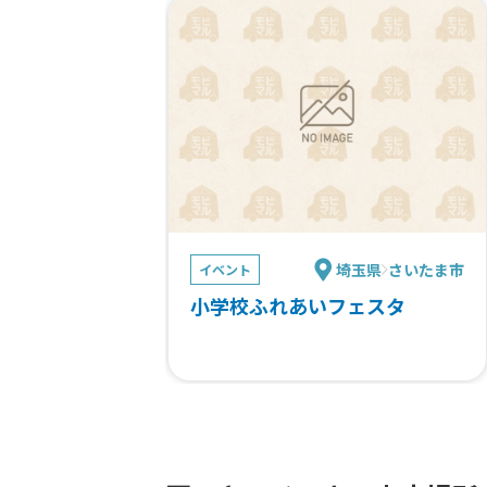
埼玉県
さいたま市
イベント
小学校ふれあいフェスタ