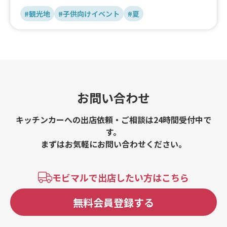
#観光地
#子供向けイベント
#夏
お問い合わせ
キッチンカーへの出店依頼・ご相談は24時間受付中で
す。
まずはお気軽にお問い合わせください。
モビマルで出店したい方はこちら
無料会員登録する