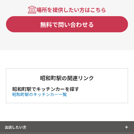
場所を提供したい方はこちら
無料で問い合わせる
昭和町駅の関連リンク
昭和町駅でキッチンカーを探す
昭和町駅のキッチンカー一覧
出店したい方