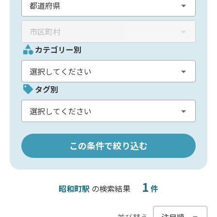
カテゴリー別
タグ別
この条件で絞り込む
1
昭和町駅
の検索結果
件
並び替え