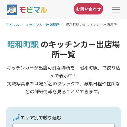
お問い合わせ
モビマル
キッチンカー出店場所
昭和町駅のキッチンカー出店場所
昭和町駅
のキッチンカー出店場
所一覧
キッチンカーが出店可能な場所を「昭和町駅」で絞り込
んで表示中！
掲載写真または場所名のクリックで、募集日程や住所な
どの詳細情報を見ることができます。
エリア別で絞り込む