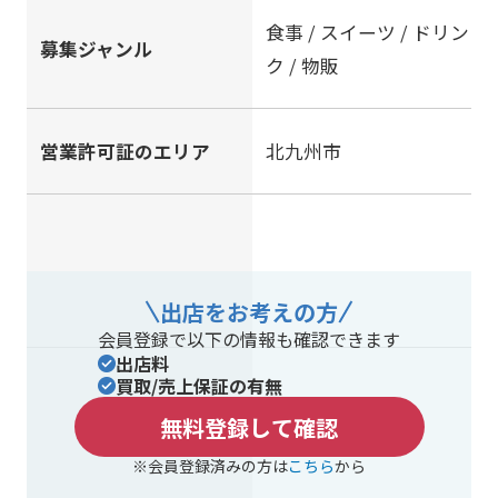
食事 / スイーツ / ドリン
募集ジャンル
ク / 物販
営業許可証のエリア
北九州市
出店をお考えの方
会員登録で以下の情報も確認できます
出店料
買取/売上保証の有無
無料登録して確認
※会員登録済みの方は
こちら
から