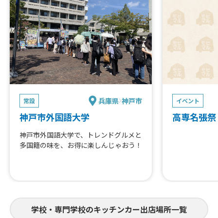
兵庫県
神戸市
常設
イベント
神戸市外国語大学
高専名張祭
神戸市外国語大学で、トレンドグルメと
多国籍の味を、お得に楽しんじゃおう！
学校・専門学校のキッチンカー出店場所一覧