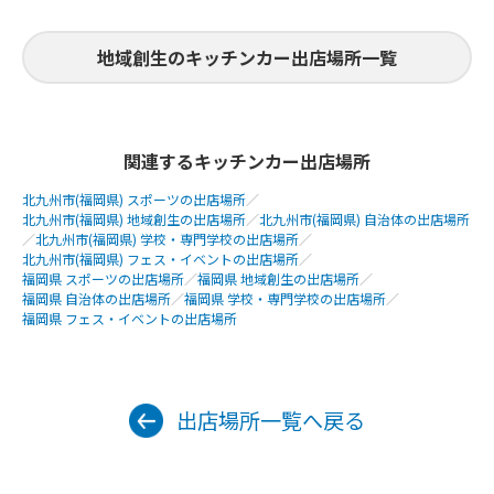
地域創生のキッチンカー出店場所一覧
関連するキッチンカー出店場所
北九州市(福岡県) スポーツの出店場所
／
北九州市(福岡県) 地域創生の出店場所
／
北九州市(福岡県) 自治体の出店場所
／
北九州市(福岡県) 学校・専門学校の出店場所
／
北九州市(福岡県) フェス・イベントの出店場所
／
福岡県 スポーツの出店場所
／
福岡県 地域創生の出店場所
／
福岡県 自治体の出店場所
／
福岡県 学校・専門学校の出店場所
／
福岡県 フェス・イベントの出店場所
出店場所一覧へ戻る