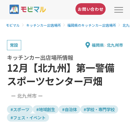
お問い合わせ
モビマル
キッチンカー出店場所
福岡県のキッチンカー出店場所
北九
常設
福岡県
北九州市
キッチンカー出店場所情報
12月【北九州】第一警備
スポーツセンター戸畑
ー 北九州市 ー
#スポーツ
#地域創生
#自治体
#学校・専門学校
#フェス・イベント