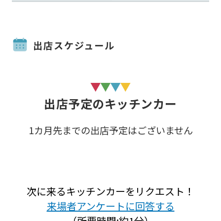
出店スケジュール
出店予定のキッチンカー
1カ月先までの出店予定はございません
次に来るキッチンカーをリクエスト！
来場者アンケートに回答する
（所要時間:約1分）