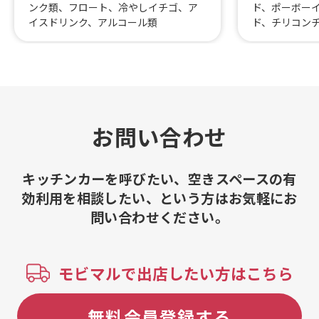
ンク類、フロート、冷やしイチゴ、ア
ド、ポーボー
イスドリンク、アルコール類
ド、チリコン
ソーダ、ソフ
お問い合わせ
キッチンカーを呼びたい、空きスペースの有
効利用を相談したい、という方はお気軽にお
問い合わせください。
モビマルで出店したい方はこちら
無料会員登録する