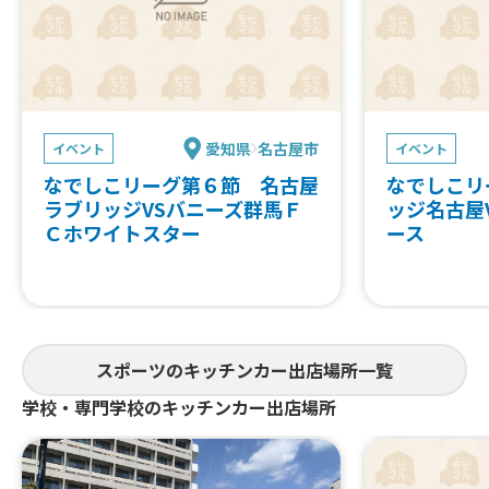
愛知県
名古屋市
イベント
イベント
なでしこリーグ第６節 名古屋
なでしこリ
ラブリッジVSバニーズ群馬Ｆ
ッジ名古屋
Ｃホワイトスター
ース
スポーツのキッチンカー出店場所一覧
学校・専門学校のキッチンカー出店場所