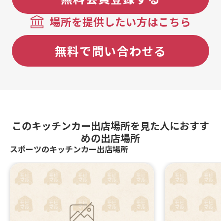
場所を提供したい方はこちら
無料で問い合わせる
このキッチンカー出店場所を見た人におすす
めの出店場所
スポーツのキッチンカー出店場所