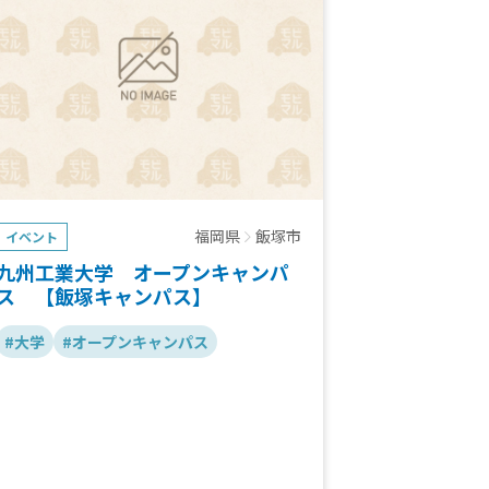
福岡県
飯塚市
イベント
九州工業大学 オープンキャンパ
ス 【飯塚キャンパス】
#大学
#オープンキャンパス