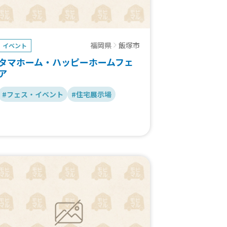
福岡県
飯塚市
イベント
タマホーム・ハッピーホームフェ
ア
#フェス・イベント
#住宅展示場