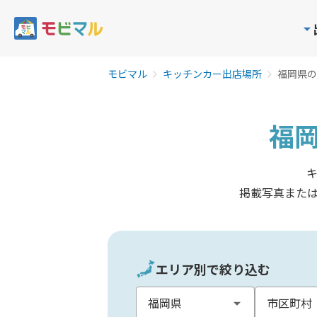
モビマル
キッチンカー出店場所
福岡県の
福
掲載写真また
エリア別で絞り込む