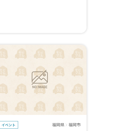
福岡県
福岡市
イベント