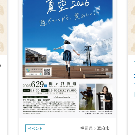
市
福岡県
嘉麻市
イベント