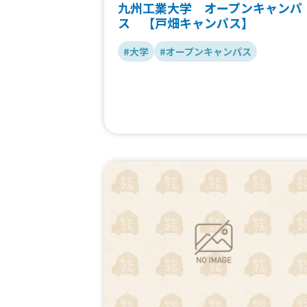
九州工業大学 オープンキャンパ
ス 【戸畑キャンパス】
#大学
#オープンキャンパス