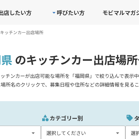
出店したい方
呼びたい方
モビマルマガ
キッチンカー出店場所
岡県
のキッチンカー出店場所
キッチンカーが出店可能な場所を「福岡県」で絞り込んで表示中
は場所名のクリックで、募集日程や住所などの詳細情報を見るこ
カテゴリー別