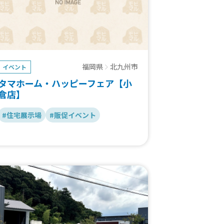
福岡県
北九州市
イベント
タマホーム・ハッピーフェア【小
倉店】
#住宅展示場
#販促イベント