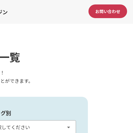
ジン
お問い合わせ
一覧
！
とができます。
タグ別