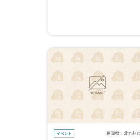
福岡県
北九州
イベント