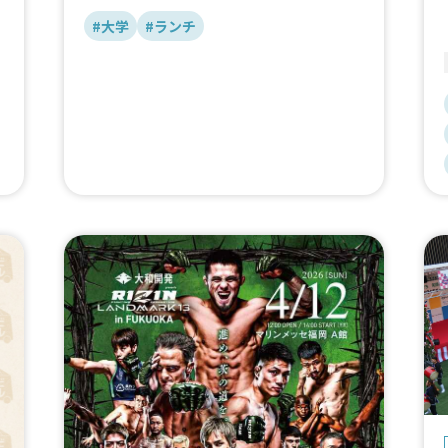
#大学
#ランチ