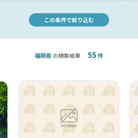
この条件で絞り込む
55
福岡県
の検索結果
件