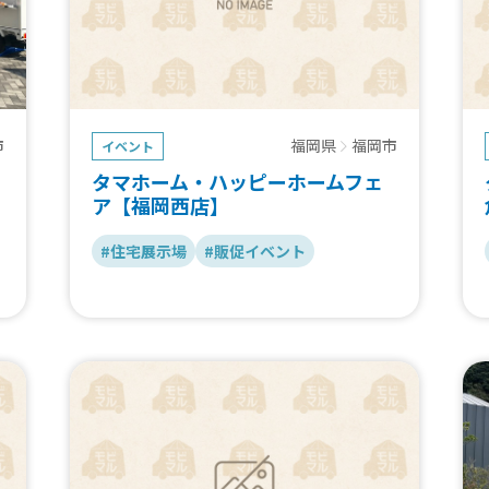
市
福岡県
福岡市
イベント
タマホーム・ハッピーホームフェ
ア【福岡西店】
#住宅展示場
#販促イベント