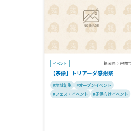
福岡県
宗像
イベント
【宗像】トリアーダ感謝祭
#地域創生
#オープンイベント
#フェス・イベント
#子供向けイベント