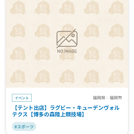
福岡県
福岡市
イベント
【テント出店】ラグビー・キューデンヴォル
テクス【博多の森陸上競技場】
#スポーツ