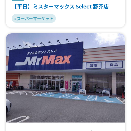
【平日】ミスターマックス Select 野芥店
#スーパーマーケット