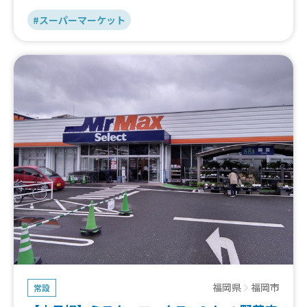
#スーパーマーケット
福岡県
福岡市
常設