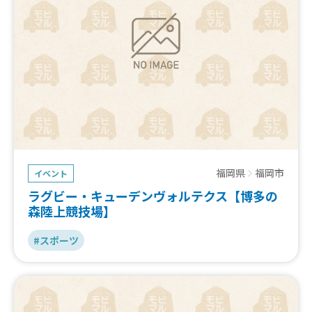
福岡県
福岡市
イベント
ラグビー・キューデンヴォルテクス【博多の
森陸上競技場】
#スポーツ