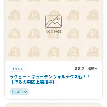
福岡県
福岡市
イベント
ラグビー・キューデンヴォルテクス戦！！
【博多の森陸上競技場】
#スポーツ