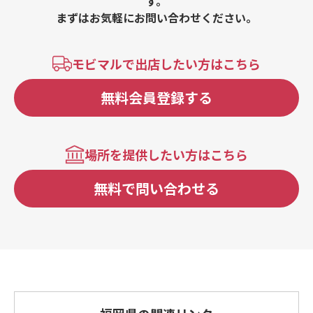
す。
まずはお気軽にお問い合わせください。
モビマルで出店したい方はこちら
無料会員登録する
場所を提供したい方はこちら
無料で問い合わせる