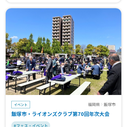
福岡県
飯塚市
イベント
飯塚市・ライオンズクラブ第70回年次大会
#フェス・イベント