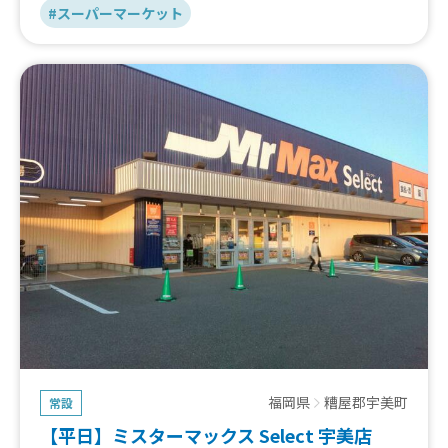
#スーパーマーケット
福岡県
糟屋郡宇美町
常設
【平日】ミスターマックス Select 宇美店