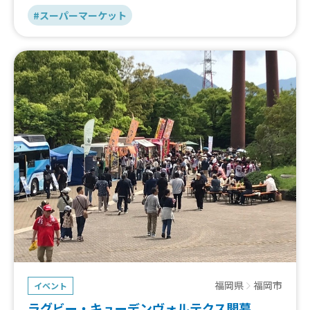
#スーパーマーケット
福岡県
福岡市
イベント
ラグビー・キューデンヴォルテクス開幕