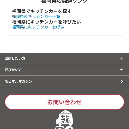
福岡県の関連リンク
福岡県でキッチンカーを探す
福岡県のキッチンカー一覧
福岡県にキッチンカーを呼びたい
福岡県にキッチンカーを呼ぶ
出店したい方
呼びたい方
モビマルマガジン
お問い合わせ
キッチンカーで
出店したい方
はこちら