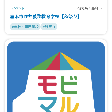
福岡県
嘉麻市
イベント
嘉麻市碓井義務教育学校【秋祭り】
#学校・専門学校
#秋祭り