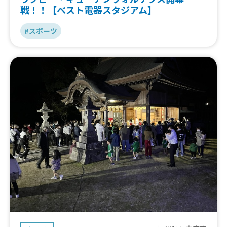
戦！！【ベスト電器スタジアム】
#スポーツ