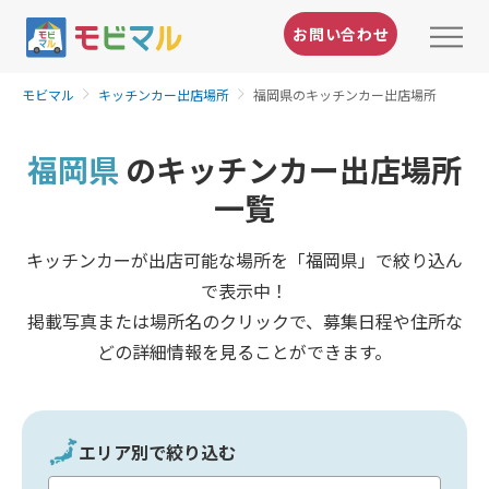
お問い合わせ
モビマル
キッチンカー出店場所
福岡県のキッチンカー出店場所
福岡県
のキッチンカー出店場所
一覧
キッチンカーが出店可能な場所を「福岡県」で絞り込ん
で表示中！
掲載写真または場所名のクリックで、募集日程や住所な
どの詳細情報を見ることができます。
エリア別で絞り込む