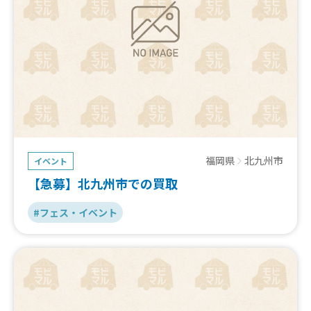
福岡県
北九州市
イベント
【急募】北九州市での買取
#フェス・イベント