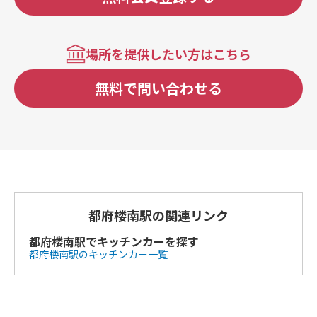
場所を提供したい方はこちら
無料で問い合わせる
都府楼南駅の関連リンク
都府楼南駅でキッチンカーを探す
都府楼南駅のキッチンカー一覧