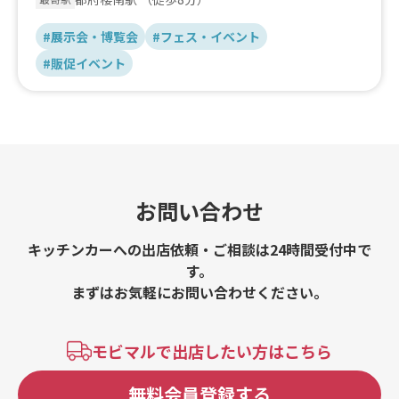
#展示会・博覧会
#フェス・イベント
#販促イベント
お問い合わせ
キッチンカーへの出店依頼・ご相談は24時間受付中で
す。
まずはお気軽にお問い合わせください。
モビマルで出店したい方はこちら
無料会員登録する