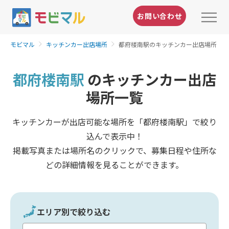
お問い合わせ
モビマル
キッチンカー出店場所
都府楼南駅のキッチンカー出店場所
都府楼南駅
のキッチンカー出店
場所一覧
キッチンカーが出店可能な場所を「都府楼南駅」で絞り
込んで表示中！
掲載写真または場所名のクリックで、募集日程や住所な
どの詳細情報を見ることができます。
エリア別で絞り込む