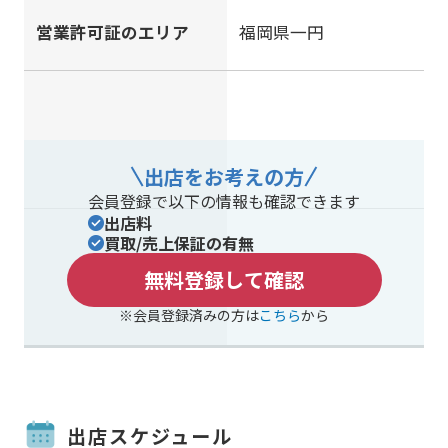
営業許可証のエリア
福岡県一円
出店をお考えの方
会員登録で以下の情報も確認できます
出店料
買取/売上保証の有無
無料登録して確認
※会員登録済みの方は
こちら
から
出店スケジュール