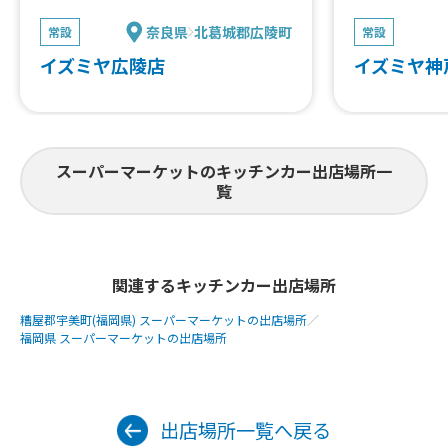
奈良県
北葛城郡広陵町
常設
常設
イズミヤ広陵店
イズミヤ神
スーパーマーケットのキッチンカー出店場所一
覧
関連するキッチンカー出店場所
糟屋郡宇美町(福岡県) スーパーマーケットの出店場所
／
福岡県 スーパーマーケットの出店場所
出店場所一覧へ戻る