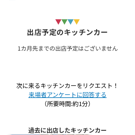
出店予定のキッチンカー
1カ月先までの出店予定はございません
次に来るキッチンカーをリクエスト！
来場者アンケートに回答する
（所要時間:約1分）
過去に出店したキッチンカー