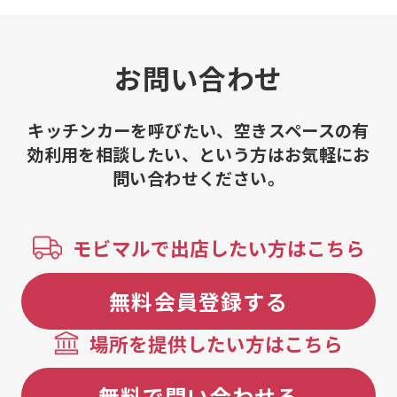
お問い合わせ
キッチンカーを呼びたい、空きスペースの有
効利用を相談したい、という方はお気軽にお
問い合わせください。
モビマルで出店したい方はこちら
無料会員登録する
場所を提供したい方はこちら
無料で問い合わせる