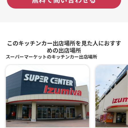
このキッチンカー出店場所を見た人におすす
めの出店場所
スーパーマーケットのキッチンカー出店場所