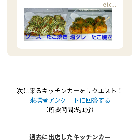
etc...
次に来るキッチンカーをリクエスト！
来場者アンケートに回答する
（所要時間:約1分）
過去に出店したキッチンカー