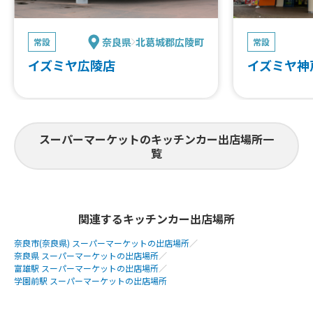
奈良県
北葛城郡広陵町
常設
常設
イズミヤ広陵店
イズミヤ神
スーパーマーケットのキッチンカー出店場所一
覧
関連するキッチンカー出店場所
奈良市(奈良県) スーパーマーケットの出店場所
／
奈良県 スーパーマーケットの出店場所
／
富雄駅 スーパーマーケットの出店場所
／
学園前駅 スーパーマーケットの出店場所