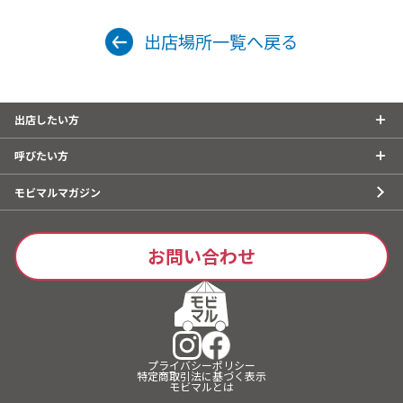
出店場所一覧へ戻る
出店したい方
呼びたい方
モビマルマガジン
お問い合わせ
プライバシーポリシー
特定商取引法に基づく表示
モビマルとは