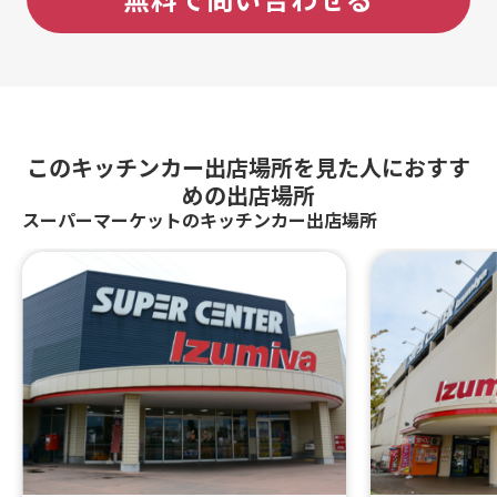
このキッチンカー出店場所を見た人におすす
めの出店場所
スーパーマーケットのキッチンカー出店場所