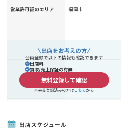
営業許可証のエリア
福岡市
出店をお考えの方
会員登録で以下の情報も確認できます
出店料
買取/売上保証の有無
無料登録して確認
※会員登録済みの方は
こちら
から
出店スケジュール