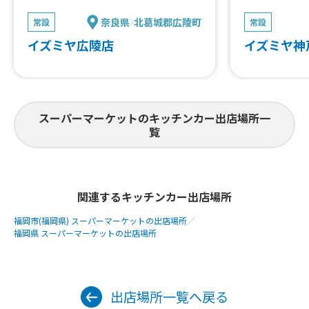
奈良県
北葛城郡広陵町
常設
常設
イズミヤ広陵店
イズミヤ神
スーパーマーケットのキッチンカー出店場所一
覧
関連するキッチンカー出店場所
福岡市(福岡県) スーパーマーケットの出店場所
／
福岡県 スーパーマーケットの出店場所
出店場所一覧へ戻る