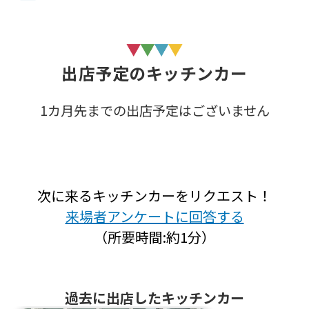
出店予定のキッチンカー
1カ月先までの出店予定はございません
次に来るキッチンカーをリクエスト！
来場者アンケートに回答する
（所要時間:約1分）
過去に出店したキッチンカー