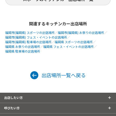
関連するキッチンカー出店場所
福岡市(福岡県) スポーツの出店場所
／
福岡市(福岡県) お祭りの出店場所
／
福岡市(福岡県) フェス・イベントの出店場所
／
福岡市(福岡県) 駐車場の出店場所
／
福岡県 スポーツの出店場所
／
福岡県 お祭りの出店場所
／
福岡県 フェス・イベントの出店場所
／
福岡県 駐車場の出店場所
出店場所一覧へ戻る
出店したい方
呼びたい方