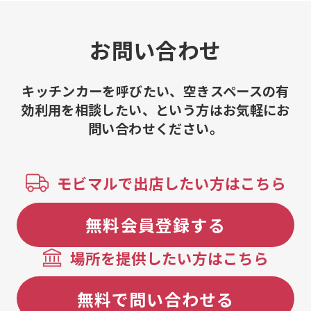
ムージー、糸
あまおう・糸
糸島ゆず・糸
お問い合わせ
ソーダ(糸島
島レモン・糸
キッチンカーを呼びたい、空きスペースの有
効利用を相談したい、という方はお気軽にお
問い合わせください。
モビマルで出店したい方はこちら
無料会員登録する
場所を提供したい方はこちら
無料で問い合わせる