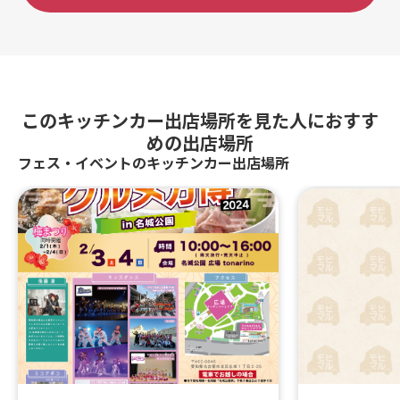
このキッチンカー出店場所を見た人におすす
めの出店場所
フェス・イベントのキッチンカー出店場所