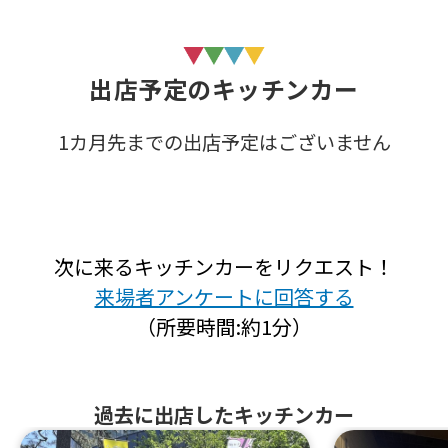
出店予定のキッチンカー
1カ月先までの出店予定はございません
次に来るキッチンカーをリクエスト！
来場者アンケートに回答する
（所要時間:約1分）
過去に出店したキッチンカー