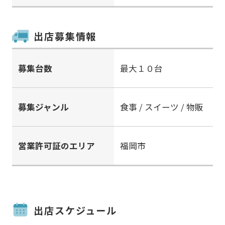
出店募集情報
募集台数
最大１０台
募集ジャンル
食事 / スイーツ / 物販
営業許可証のエリア
福岡市
出店スケジュール