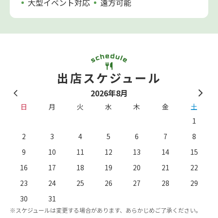
大型イベント対応
遠方可能
出店スケジュール
2026年8月
日
月
火
水
木
金
土
1
2
3
4
5
6
7
8
9
10
11
12
13
14
15
16
17
18
19
20
21
22
23
24
25
26
27
28
29
。
※
30
31
※スケジュールは変更する場合があります、あらかじめご了承ください。