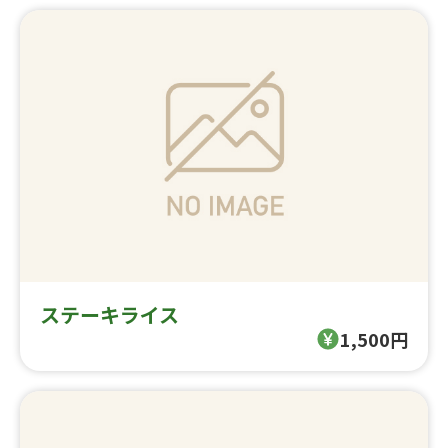
ステーキライス
1,500円