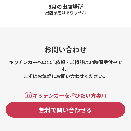
8月の出店場所
出店予定はありません
お問い合わせ
キッチンカーへの出店依頼・ご相談は24時間受付中で
す。
まずはお気軽にお問い合わせください。
キッチンカーを呼びたい方専用
無料で問い合わせる