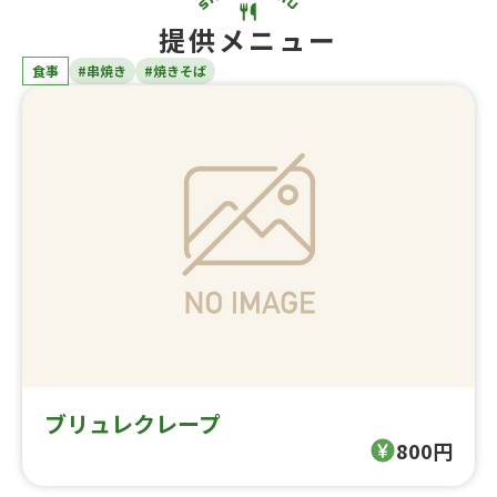
提供メニュー
食事
#串焼き
#焼きそば
ブリュレクレープ
800円