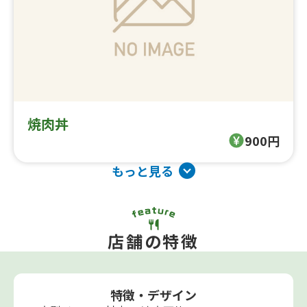
焼肉丼
900円
もっと見る
店舗の特徴
特徴・デザイン