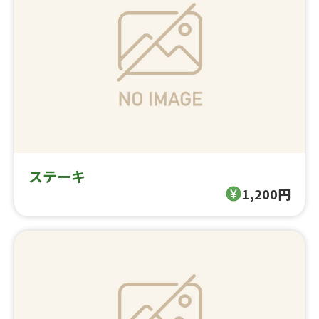
ステーキ
1,200円