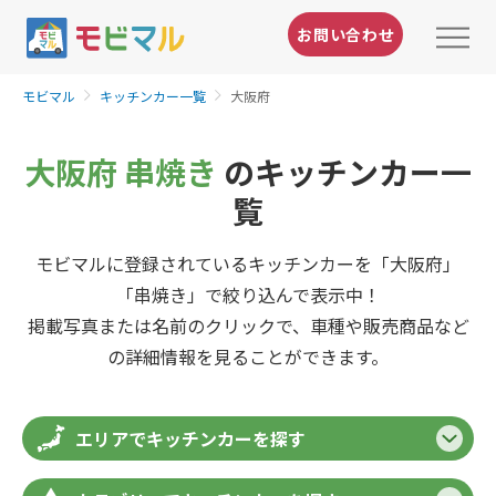
お問い合わせ
モビマル
キッチンカー一覧
大阪府
大阪府 串焼き
のキッチンカー一
覧
モビマルに登録されているキッチンカーを「大阪府」
「串焼き」で絞り込んで表示中！
掲載写真または名前のクリックで、車種や販売商品など
の詳細情報を見ることができます。
エリアでキッチンカーを探す