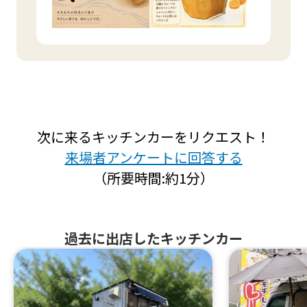
次に来るキッチンカーをリクエスト！
来場者アンケートに回答する
（所要時間:約1分）
過去に出店したキッチンカー