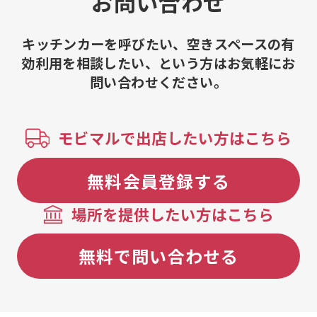
お問い合わせ
き黒蜜クリー
ム、あずき抹
ーム、バナナ
キッチンカーを呼びたい、空きスペースの有
メルクリーム
効利用を相談したい、という方はお気軽にお
ーム、バナナ
問い合わせください。
モビマルで出店したい方はこちら
無料会員登録する
場所を提供したい方はこちら
無料で問い合わせる