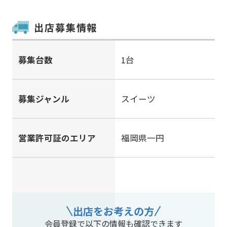
出店募集情報
募集台数
1台
募集ジャンル
スイーツ
営業許可証のエリア
福岡県一円
出店をお考えの方
会員登録で以下の情報も確認できます