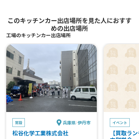
このキッチンカー出店場所を見た人におすす
めの出店場所
工場のキッチンカー出店場所
兵庫県
伊丹市
常設
イベント
松谷化学工業株式会社
【買取ラン