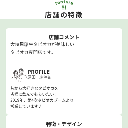
店舗の特徴
店舗コメント
大粒黒糖生タピオカが美味しい
タピオカ専門店です。
PROFILE
原田 志津花
昔から大好きなタピオカを
皆様に飲んでもらいたい！
2019年、第4次タピオカブームより
営業しています♪
特徴・デザイン