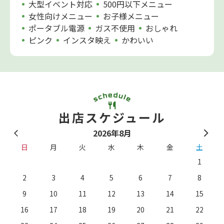
大型イベント対応
500円以下メニュー
女性向けメニュー
お子様メニュー
ポータブル電源
ガス不使用
おしゃれ
ピンク
インスタ映え
かわいい
出店スケジュール
2026年8月
日
月
火
水
木
金
土
1
2
3
4
5
6
7
8
9
10
11
12
13
14
15
16
17
18
19
20
21
22