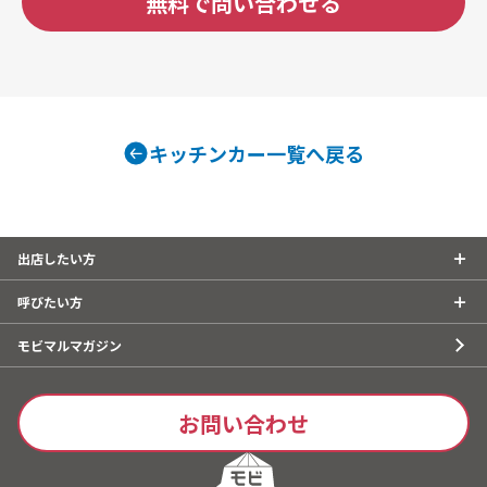
無料で問い合わせる
キッチンカー一覧へ戻る
出店したい方
呼びたい方
モビマルマガジン
お問い合わせ