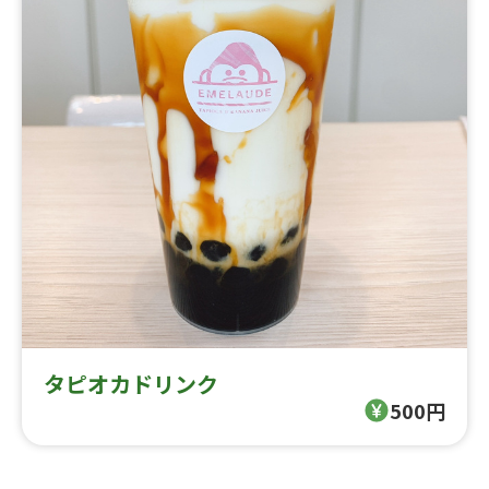
タピオカドリンク
500円