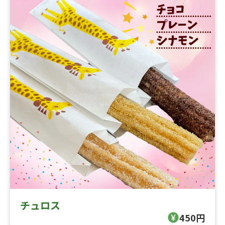
チュロス
450円