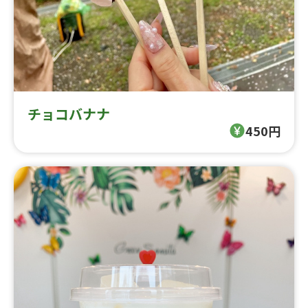
チョコバナナ
450円