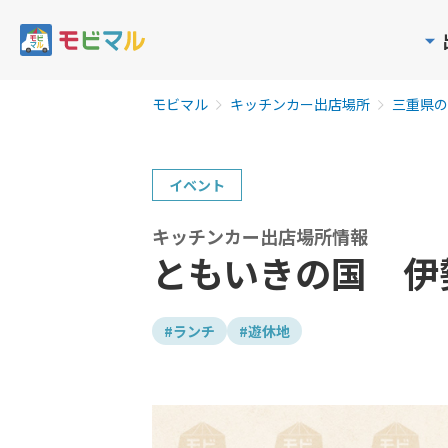
モビマル
キッチンカー出店場所
三重県の
イベント
キッチンカー出店場所情報
ともいきの国 伊
#ランチ
#遊休地