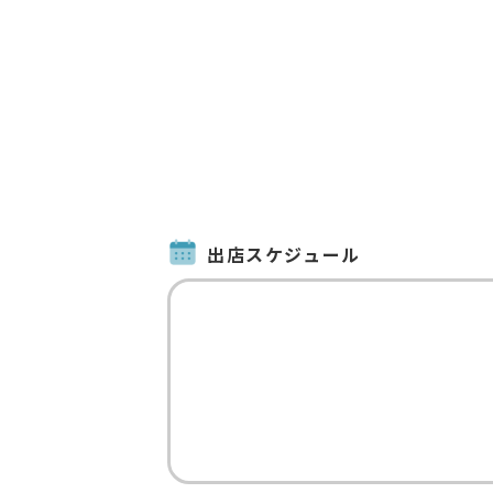
出店スケジュール