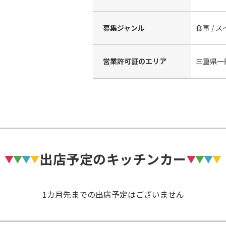
募集ジャンル
食事 / 
営業許可証のエリア
三重県一
出店予定のキッチンカー
1カ月先までの出店予定はございません