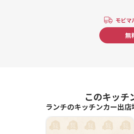
モビマ
無
このキッチ
ランチのキッチンカー出店