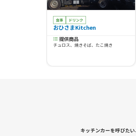
食事
ドリンク
おひさまKitchen
提供商品
チュロス、焼きそば、たこ焼き
キッチンカーを呼びたい